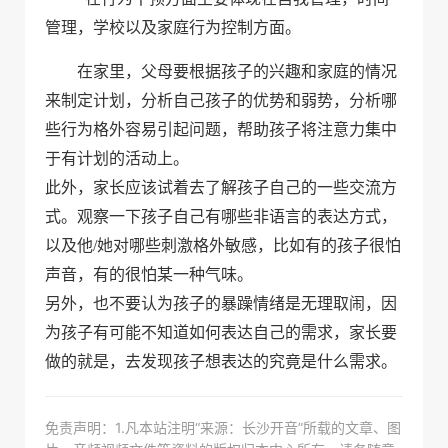
管理，学校以及家庭行为控制方面。
在家里，父母要根据孩子的兴趣和家庭的情况
来制定计划，分析自己孩子的优势和弱势，分析哪
些行为格外容易引起问题，帮助孩子将注意力集中
于有计划的活动上。
此外，家长应该试着去了解孩子自己的一些交流方
式。观察一下孩子自己有哪些非语言的表达方式，
以及他/她对哪些刺激格外敏感，比如有的孩子很怕
声音，有的很怕某一种气味。
另外，也不要认为孩子的暴躁情绪是无理取闹，因
为孩子有可能不知道如何表达自己的需求，家长要
做的就是，去发现孩子想表达的究竟是什么需求。
免责声明：1.凡本站注明“来源：长沙开音”所载的文章、图