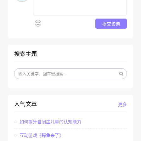
提交咨询
搜索主题
人气文章
更多
如何提升自闭症儿童的认知能力
互动游戏《鳄鱼来了》