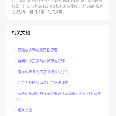
片、音频视频文件等资料的版权归本中心所有，请务随意
转载，； 2.凡本站转载内容如有涉及侵权，请与站内联系
方式联系，我们将第一时间处理。
相关文档
孤独症多动症状药物管理
自闭症小孩多动症状药物管理
怎样改善自闭症孩子的多动行为
注意力缺陷多动症儿童感统训练
家长对多动症的孩子应采取什么态度，应如何对待孩
子？
服务对象