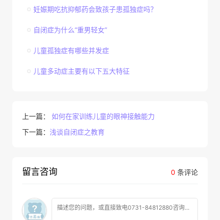
妊娠期吃抗抑郁药会致孩子患孤独症吗？
自闭症为什么“重男轻女”
儿童孤独症有哪些并发症
儿童多动症主要有以下五大特征
上一篇：
如何在家训练儿童的眼神接触能力
下一篇：
浅谈自闭症之教育
留言咨询
0
条评论