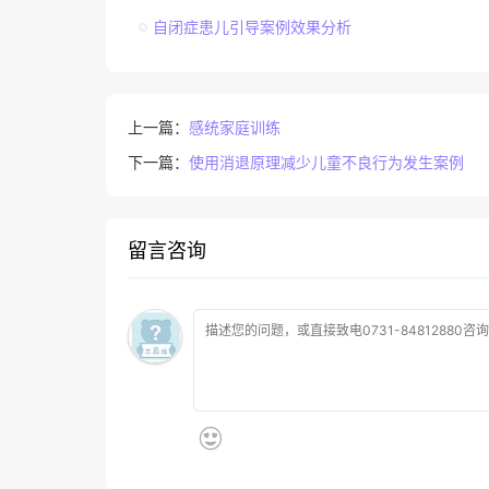
自闭症患儿引导案例效果分析
上一篇：
感统家庭训练
下一篇：
使用消退原理减少儿童不良行为发生案例
留言咨询