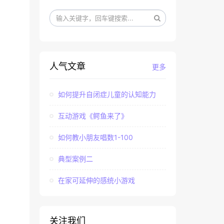
人气文章
更多
如何提升自闭症儿童的认知能力
互动游戏《鳄鱼来了》
如何教小朋友唱数1-100
典型案例二
在家可延伸的感统小游戏
关注我们