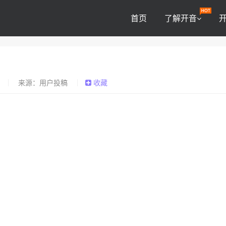
首页
了解开音
0
来源：用户投稿
收藏