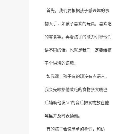
首先，我们要根据孩子感兴趣的事
物入手，如孩子喜欢的玩具，喜欢吃
的零食等。再看孩子的能力引导他们
讲不同的话。也就是我们一定要给孩
子个讲活的语境。
如我课上孩子有的现没有点语言，
我会先跟据他爱吃的食物张大嘴巴
的音后把食物放在他
后辅助他发
“a"
嘴里并及时表扬他。
有的孩子会说简单的叠词，和仿