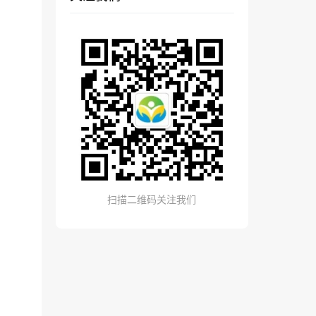
扫描二维码关注我们