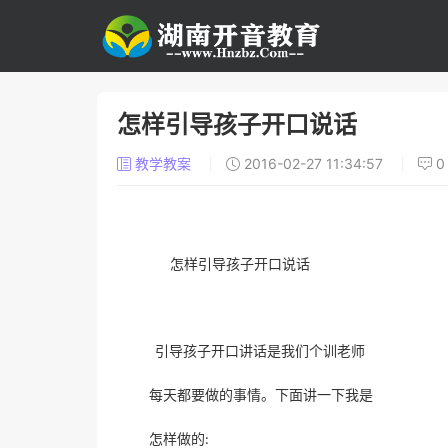
怎样引导孩子开口说话
教学教案
2016-02-27 11:34:57
怎样引导孩子开口说话
引导孩子开口讲话是我们个训老师
每天都要做的事情。下面讲一下我是
怎样做的
: