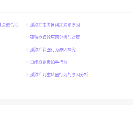
社会融合活
孤独症患者自闭症漏诊原因
孤独症误诊原因分析与对策
孤独症转圈行为原因探究
自闭症刻板拍手行为
孤独症儿童转圈行为的原因分析