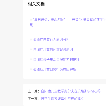
相关文档
“夏日温情，爱心呵护”——开音“关爱星星的孩子”
动
孤独症自笑行为原因分析
自闭症儿童自闭症误诊原因
自闭症孩子生活自理能力的提升
孤独症儿童自笑行为原因解析
上一篇：
自闭症儿童教学奥尔夫音乐培训学习心得
下一篇：
日常生活及课堂中常规的建立