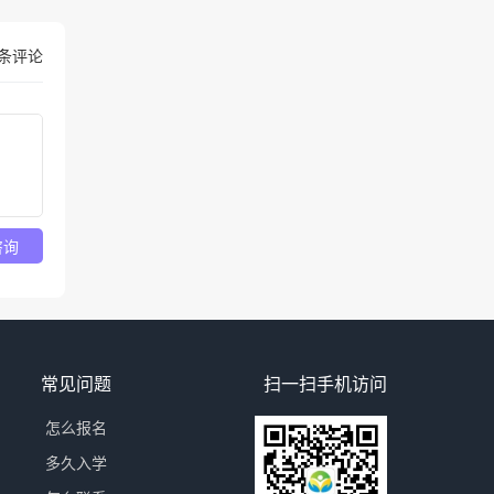
条评论
咨询
常见问题
扫一扫手机访问
怎么报名
多久入学