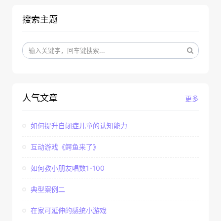
搜索主题
人气文章
更多
如何提升自闭症儿童的认知能力
互动游戏《鳄鱼来了》
如何教小朋友唱数1-100
典型案例二
在家可延伸的感统小游戏