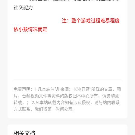
社交能力
注：整个游戏过程难易程度
依小孩情况而定
免责声明：1.凡本站注明“来源：长沙开音”所载的文章、图
片、音频视频文件等资料的版权归本中心所有，请务随意
转载，； 2.凡本站转载内容如有涉及侵权，请与站内联系
方式联系，我们将第一时间处理。
相关文档