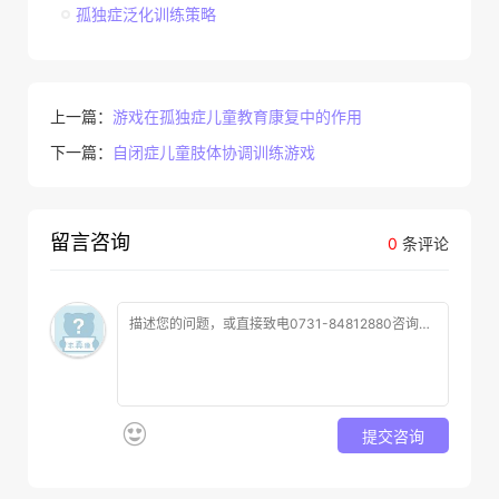
孤独症泛化训练策略
上一篇：
游戏在孤独症儿童教育康复中的作用
下一篇：
自闭症儿童肢体协调训练游戏
留言咨询
0
条评论
提交咨询