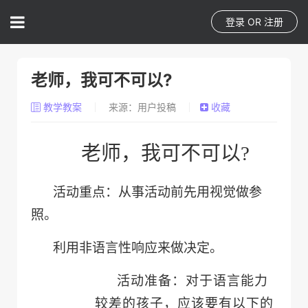
登录
OR
注册
老师，我可不可以?
教学教案
来源：用户投稿
收藏
老师，我可不可以?
活动重点：从事活动前先用视觉做参
照。
利用非语言性响应来做决定。
活动准备：对于语言能力
较差的孩子，应该要有以下的