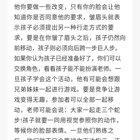
他你要做一些改变，只有你的脸会让他
知道你是否同意他的要求，皱眉头就表
示孩子必须提出另一种行走方式的要
求，要是在你皱了眉头之后，孩子
仍然向
前移动，孩子则必须向后跨一步巨人步。
如果你认为孩子已经准备好了，你们可以
交换角色，看看孩子能不能扮演老师。
一
旦孩子学会这个活动，他有可能会想跟
兄弟姊妹一起进行游戏。要是竞争让游
戏变得无趣，参加者可以全部一起移
动，老师可能会说：大家一起走三个蛇
步!孩子就要一同用视觉参照你的动作，
等候你的脸部表情。一旦他们熟练之