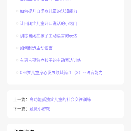
如何提升自闭症儿童的认知能力
让自闭症儿童开口说话的小窍门
训练自闭症孩子主动语言的表达
如何制造主动语言
有语言孤独症孩子的主动表达训练
0-6岁儿童身心发展领域简介（3）--语言能力
上一篇：
高功能孤独症儿童的社会交往训练
下一篇：
触觉小游戏