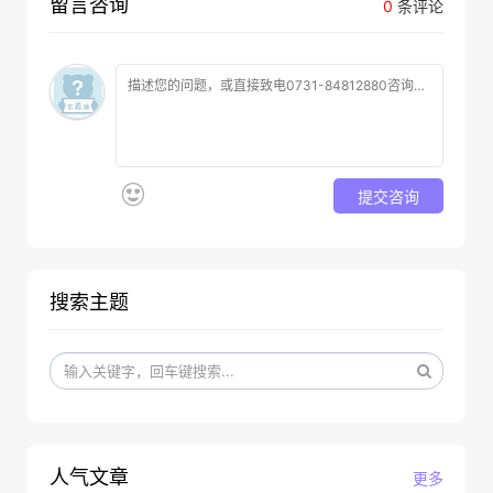
留言咨询
0
条评论
提交咨询
搜索主题
人气文章
更多