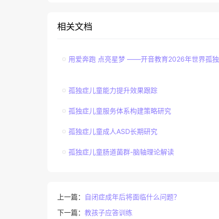
相关文档
用爱奔跑 点亮星梦 ——开音教育2026年世界孤
孤独症儿童能力提升效果跟踪
孤独症儿童服务体系构建策略研究
孤独症儿童成人ASD长期研究
孤独症儿童肠道菌群-脑轴理论解读
上一篇：
自闭症成年后将面临什么问题？
下一篇：
教孩子应答训练