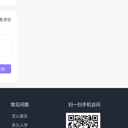
条评论
咨询
常见问题
扫一扫手机访问
怎么报名
多久入学