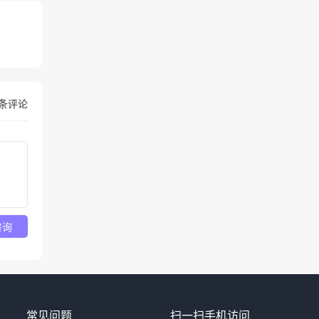
条评论
咨询
常见问题
扫一扫手机访问