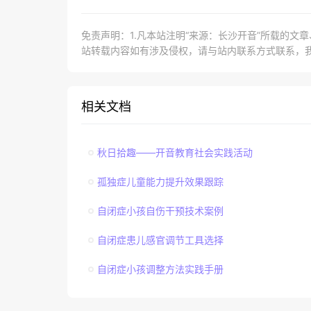
免责声明：1.凡本站注明“来源：长沙开音”所载的文
站转载内容如有涉及侵权，请与站内联系方式联系，
相关文档
秋日拾趣——开音教育社会实践活动
孤独症儿童能力提升效果跟踪
自闭症小孩自伤干预技术案例
自闭症患儿感官调节工具选择
自闭症小孩调整方法实践手册