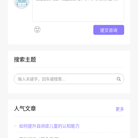
提交咨询
搜索主题
人气文章
更多
如何提升自闭症儿童的认知能力