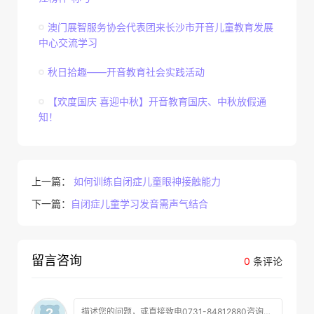
澳门展智服务协会代表团来长沙市开音儿童教育发展
中心交流学习
秋日拾趣——开音教育社会实践活动
【欢度国庆 喜迎中秋】开音教育国庆、中秋放假通
知！
上一篇：
如何训练自闭症儿童眼神接触能力
下一篇：
自闭症儿童学习发音需声气结合
留言咨询
0
条评论