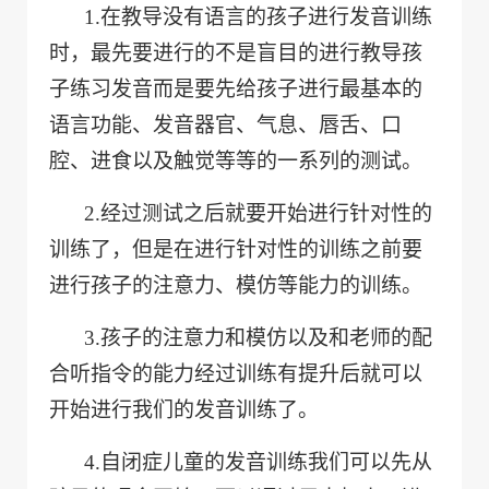
1.
在教导没有语言的孩子进行发音训练
时，最先要进行的不是盲目的进行教导孩
子练习发音而是要先给孩子进行最基本的
语言功能、发音器官、气息、唇舌、口
腔、进食以及触觉等等的一系列的测试。
2.
经过测试之后就要开始进行针对性的
训练了，但是在进行针对性的训练之前要
进行孩子的注意力、模仿等能力的训练。
3.
孩子的注意力和模仿以及和老师的配
合听指令的能力经过训练有提升后就可以
开始进行我们的发音训练了。
4.
自闭症儿童的发音训练我们可以先从