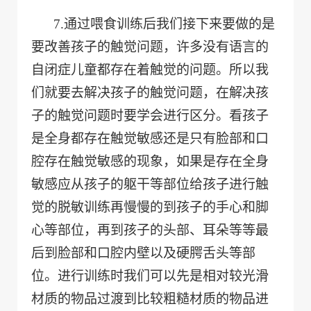
7.
通过喂食训练后我们接下来要做的是
要改善孩子的触觉问题，许多没有语言的
自闭症儿童都存在着触觉的问题。所以我
们就要去解决孩子的触觉问题，在解决孩
子的触觉问题时要学会进行区分。看孩子
是全身都存在触觉敏感还是只有脸部和口
腔存在触觉敏感的现象，如果是存在全身
敏感应从孩子的躯干等部位给孩子进行触
觉的脱敏训练再慢慢的到孩子的手心和脚
心等部位，再到孩子的头部、耳朵等等最
后到脸部和口腔内壁以及硬腭舌头等部
位。进行训练时我们可以先是相对较光滑
材质的物品过渡到比较粗糙材质的物品进