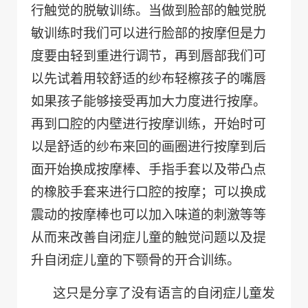
行触觉的脱敏训练。当做到脸部的触觉脱
敏训练时我们可以进行脸部的按摩但是力
度要由轻到重进行调节，再到唇部我们可
以先试着用较舒适的纱布轻檫孩子的嘴唇
如果孩子能够接受再加大力度进行按摩。
再到口腔的内壁进行按摩训练，开始时可
以是舒适的纱布来回的画圈进行按摩到后
面开始换成按摩棒、手指手套以及带凸点
的橡胶手套来进行口腔的按摩；可以换成
震动的按摩棒也可以加入味道的刺激等等
从而来改善自闭症儿童的触觉问题以及提
升自闭症儿童的下颚骨的开合训练。
这只是分享了没有语言的自闭症儿童发