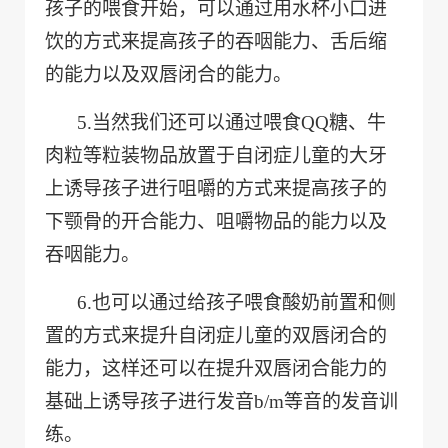
孩子的喂食开始，可以通过用水杯小口进
饮的方式来提高孩子的吞咽能力、舌后缩
的能力以及双唇闭合的能力。
5.
当然我们还可以通过喂食QQ糖、牛
肉粒等粒装物品放置于自闭症儿童的大牙
上诱导孩子进行咀嚼的方式来提高孩子的
下颚骨的开合能力、咀嚼物品的能力以及
吞咽能力。
6.
也可以通过给孩子喂食酸奶前置和侧
置的方式来提升自闭症儿童的双唇闭合的
能力，这样还可以在提升双唇闭合能力的
基础上诱导孩子进行发音b/m等音的发音训
练。