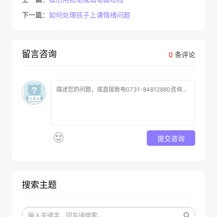
下一篇：
如何处理孩子上课情绪问题
留言咨询
0
条评论
提交咨询
搜索主题