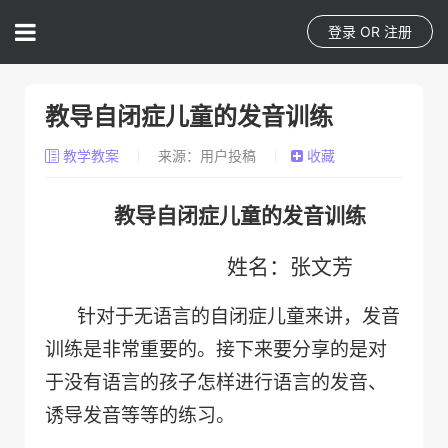
登录
OR
注册
教导自闭症儿童的发音训练
教学教案
来源：用户投稿
收藏
教导自闭症儿童的发音训练
姓名：张文芳
针对于无语言的自闭症儿童来讲，发音
训练是非常重要的。接下来要分享的是对
于没有语言的孩子怎样进行语言的发音、
诱导发音等等的练习。