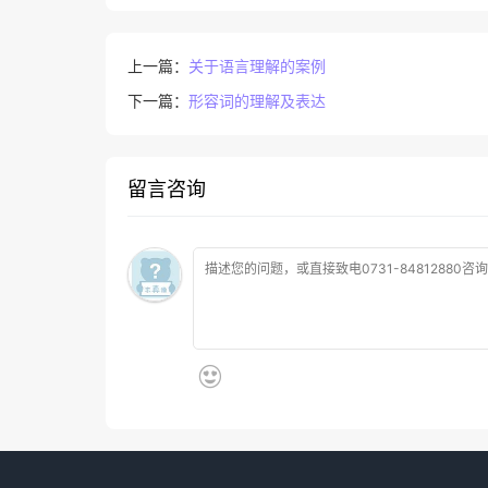
上一篇：
关于语言理解的案例
下一篇：
形容词的理解及表达
留言咨询