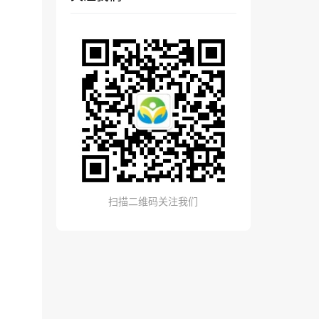
扫描二维码关注我们