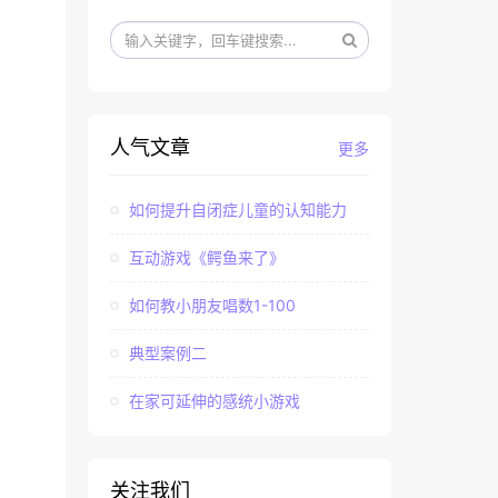
人气文章
更多
如何提升自闭症儿童的认知能力
互动游戏《鳄鱼来了》
如何教小朋友唱数1-100
典型案例二
在家可延伸的感统小游戏
关注我们