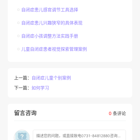
自闭症患儿感官调节工具选择
自闭症患儿兴趣狭窄的具体表现
自闭症小孩调整方法实践手册
儿童自闭症患者视觉探索管理案例
上一篇：
自闭症儿童个别案例
下一篇：
如何学习
留言咨询
0
条评论