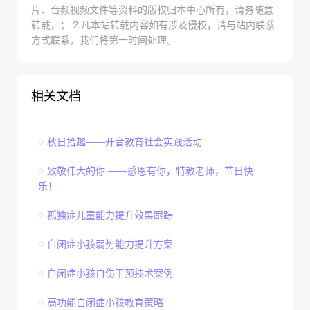
片、音频视频文件等资料的版权归本中心所有，请务随意
转载，； 2.凡本站转载内容如有涉及侵权，请与站内联系
方式联系，我们将第一时间处理。
相关文档
秋日拾趣——开音教育社会实践活动
致敬伟大的你 ——感恩有你，特教老师，节日快
乐！
孤独症儿童能力提升效果跟踪
自闭症小孩弱势能力提升方案
自闭症小孩自伤干预技术案例
高功能自闭症小孩教育策略