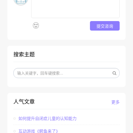
提交咨询
搜索主题
人气文章
更多
如何提升自闭症儿童的认知能力
互动游戏《鳄鱼来了》