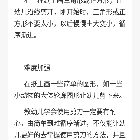
在纸上画三角形或正方形，让
4、
幼儿沿线剪开，刚开始时，三角形或正
方形不要太小，以后慢慢由大变小，循
序渐进。
难度加强：
在纸上画一些简单的图形，如一些
小动物的大体轮廓图形让幼儿剪下来。
教幼儿学会使用剪刀一定要有耐
心，由简单到难循序渐进，不仅能让幼
儿更好的去掌握使用剪刀的方法，并且