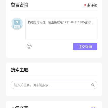
留言咨询
0
条评论
提交咨询
搜索主题