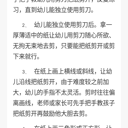
习，直到幼儿能独立使用剪刀。
幼儿能独立使用剪刀后。拿一
2、
厚薄适中的纸让幼儿用剪刀随心所欲、
无拘无束地去剪，只要能把纸剪开或剪
下来就行。
在纸上画上横线或斜线，让幼
3、
儿沿线把纸剪开，由于难度较之前加
大，幼儿的手指不太灵活。剪时往往偏
离画线，老师或家长可先手把手教孩子
把纸剪开再鼓励他大胆去剪。