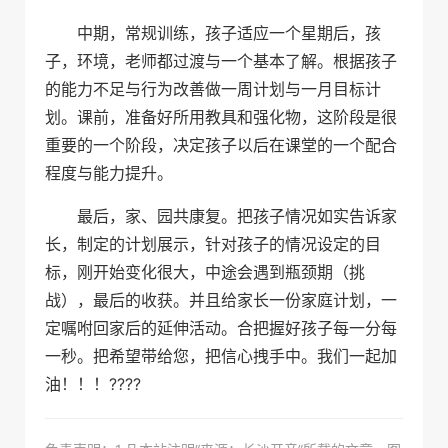
中期，常规训练，孩子适应一个星期后，孩
子，环境，老师都过渡与一个基本了解。根据孩子
的能力不足与行为改善做一周计划与一月目标计
划。课前，准备好所用教具和强化物，这阶段是很
重要的一个阶段，决定孩子以后在课堂的一个配合
程度与能力提升。
最后，家、园共康复。把孩子情况如实告诉家
长，制定的计划展示，针对孩子的情况设定的目
标，刚开始变化很大，中途会遇到瓶颈期（挑
战），最后的收获。并且给家长一份家庭计划，一
定嘱咐回家后的延伸活动。合把握好孩子每一分每
一秒。把希望带给您，把信心拽手中。我们一起加
油！！！????