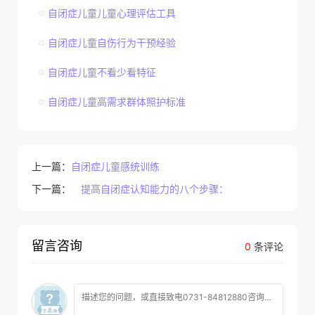
自闭症儿童儿童心理评估工具
自闭症儿童自伤行为干预经验
自闭症儿童不看少看特征
自闭症儿童高需求群体照护标准
上一篇：
自闭症儿童感统训练
下一篇：
提高自闭症认知能力的八个步骤：
留言咨询
0
条评论