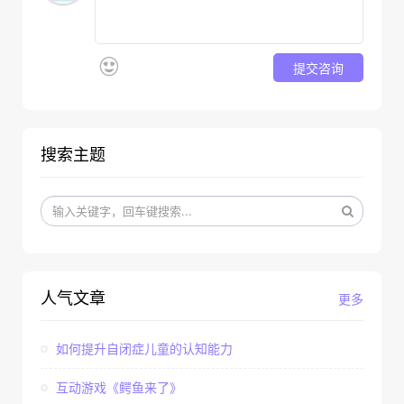
提交咨询
搜索主题
人气文章
更多
如何提升自闭症儿童的认知能力
互动游戏《鳄鱼来了》