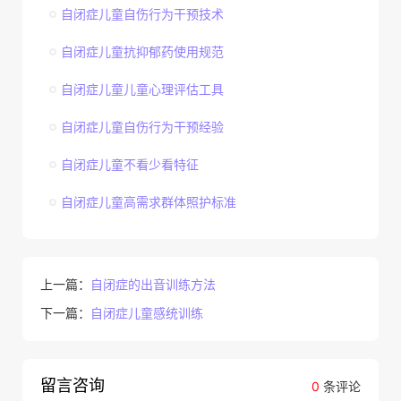
自闭症儿童自伤行为干预技术
自闭症儿童抗抑郁药使用规范
自闭症儿童儿童心理评估工具
自闭症儿童自伤行为干预经验
自闭症儿童不看少看特征
自闭症儿童高需求群体照护标准
上一篇：
自闭症的出音训练方法
下一篇：
自闭症儿童感统训练
留言咨询
0
条评论