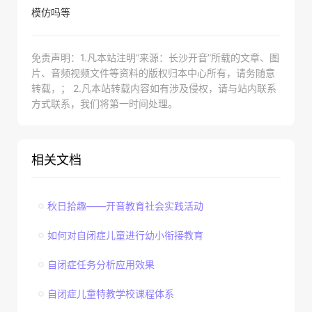
模仿吗等
免责声明：1.凡本站注明“来源：长沙开音”所载的文章、图
片、音频视频文件等资料的版权归本中心所有，请务随意
转载，； 2.凡本站转载内容如有涉及侵权，请与站内联系
方式联系，我们将第一时间处理。
相关文档
秋日拾趣——开音教育社会实践活动
如何对自闭症儿童进行幼小衔接教育
自闭症任务分析应用效果
自闭症儿童特教学校课程体系