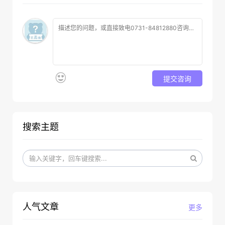
提交咨询
搜索主题
人气文章
更多