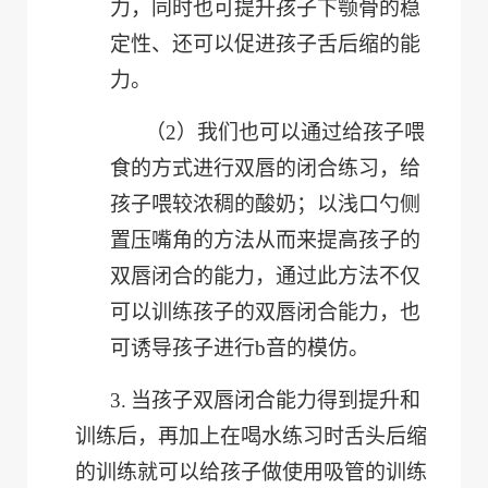
力，同时也可提升孩子下颚骨的稳
定性、还可以促进孩子舌后缩的能
力。
（2）
我们也可以通过给孩子喂
食的方式进行双唇的闭合练习，给
孩子喂较浓稠的酸奶；以浅口勺侧
置压嘴角的方法从而来提高孩子的
双唇闭合的能力，通过此方法不仅
可以训练孩子的双唇闭合能力，也
可诱导孩子进行b音的模仿。
3.
当孩子双唇闭合能力得到提升和
训练后，再加上在喝水练习时舌头后缩
的训练就可以给孩子做使用吸管的训练