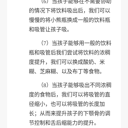
（6）
当孩子能够在不需要协助
的情况下将饮料吸出后，我们可以
慢慢的将小熊瓶换成一般的饮料瓶
和吸管让孩子吸。
（7）
当孩子能够用一般的饮料
瓶和吸管后我们尝试将饮料的浓稠
度提升，我们可以换成酸奶、米
糊、芝麻糊、以及布丁等食物。
（8）
当孩子能够吸出不同浓稠
度的食物后，我们可以将吸管的直
径缩小，也可以将吸管的长度加
长；从而来提升孩子的下颚骨的调
节控制和舌后缩能力的提升。