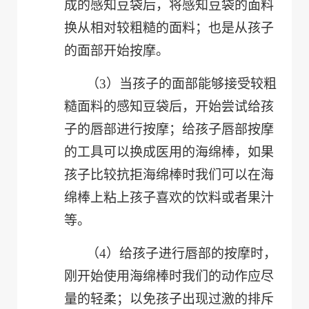
成的感知豆袋后，将感知豆袋的面料
换从相对较粗糙的面料；也是从孩子
的面部开始按摩。
（3）
当孩子的面部能够接受较粗
糙面料的感知豆袋后，开始尝试给孩
子的唇部进行按摩；给孩子唇部按摩
的工具可以换成医用的海绵棒，如果
孩子比较抗拒海绵棒时我们可以在海
绵棒上粘上孩子喜欢的饮料或者果汁
等。
（4）
给孩子进行唇部的按摩时，
刚开始使用海绵棒时我们的动作应尽
量的轻柔；以免孩子出现过激的排斥