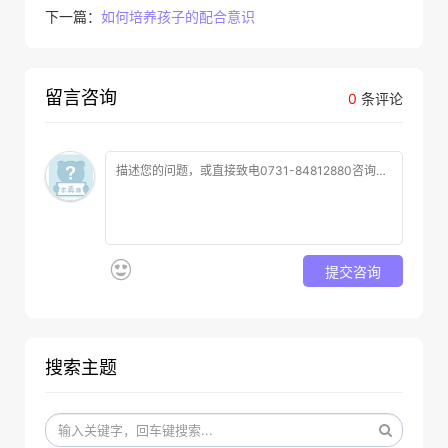
下一篇：
如何培养孩子的配合意识
留言咨询
0
条评论
提交咨询
搜索主题