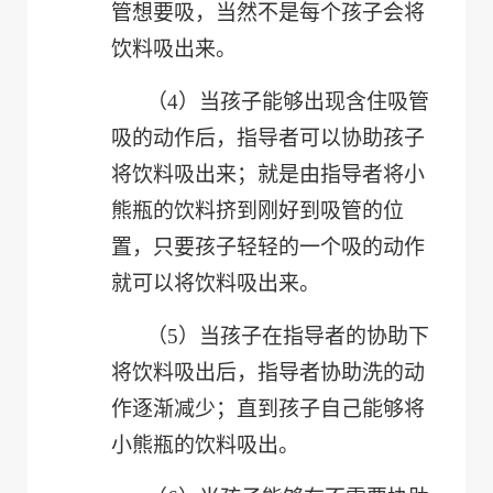
管想要吸，当然不是每个孩子会将
饮料吸出来。
（4）
当孩子能够出现含住吸管
吸的动作后，指导者可以协助孩子
将饮料吸出来；就是由指导者将小
熊瓶的饮料挤到刚好到吸管的位
置，只要孩子轻轻的一个吸的动作
就可以将饮料吸出来。
（5）
当孩子在指导者的协助下
将饮料吸出后，指导者协助洗的动
作逐渐减少；直到孩子自己能够将
小熊瓶的饮料吸出。