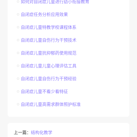
如何对自闭症儿童进行幼小衔接教育
自闭症任务分析应用效果
自闭症儿童特教学校课程体系
自闭症儿童自伤行为干预技术
自闭症儿童抗抑郁药使用规范
自闭症儿童儿童心理评估工具
自闭症儿童自伤行为干预经验
自闭症儿童不看少看特征
自闭症儿童高需求群体照护标准
上一篇：
结构化教学