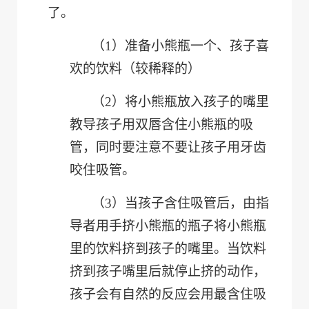
了。
（1）
准备小熊瓶一个、孩子喜
欢的饮料（较稀释的）
（2）
将小熊瓶放入孩子的嘴里
教导孩子用双唇含住小熊瓶的吸
管，同时要注意不要让孩子用牙齿
咬住吸管。
（3）
当孩子含住吸管后，由指
导者用手挤小熊瓶的瓶子将小熊瓶
里的饮料挤到孩子的嘴里。当饮料
挤到孩子嘴里后就停止挤的动作，
孩子会有自然的反应会用最含住吸