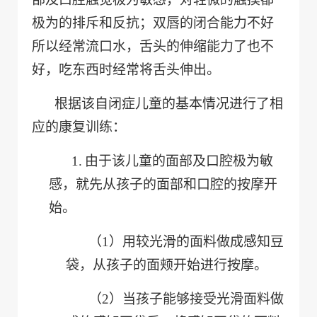
极为的排斥和反抗；双唇的闭合能力不好
所以经常流口水，舌头的伸缩能力了也不
好，吃东西时经常将舌头伸出。
根据该自闭症儿童的基本情况进行了相
应的康复训练：
1.
由于该儿童的面部及口腔极为敏
感，就先从孩子的面部和口腔的按摩开
始。
（1）
用较光滑的面料做成感知豆
袋，从孩子的面颊开始进行按摩。
（2）
当孩子能够接受光滑面料做