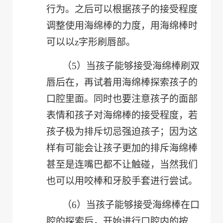
行为。之后可以根据孩子的接受程度
调整使用海绵棒的力度，用海绵棒时
可以以z字形刷唇部。
（5）
当孩子能够接受海绵棒刷双
唇后在，再试着用海绵棒探索孩子的
口腔里面。同时也要注意孩子的面部
表情和孩子对海绵棒的接受程度，若
孩子极为排斥切忌强迫孩子；因为这
样有可能会让孩子更加的排斥海绵棒
甚至是连嘴巴都不让触碰，当然我们
也可以用咬棒和牙胶手套进行尝试。
（6）
当孩子能够接受海绵棒在口
腔的探索后，开始进行口腔内的按