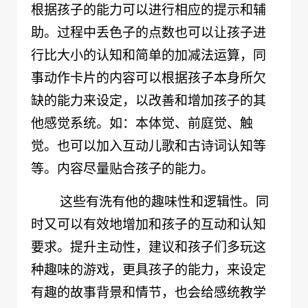
根据孩子的能力可以进行相应的提示和辅
助。过程中丢色子的点数也可以让孩子进
行比大小的认知和简单的加减法运算，同
事动作卡片的内容可以根据孩子本身所欠
缺的能力来设定，以改善和增加孩子的其
他感觉系统。如：本体觉、前庭觉、触
觉。也可以加入互动儿歌和古诗词认知等
等。内容尽量贴合孩子的能力。
这些有洗有他的趣味性和逻辑性。同
时又可以有效地增加和孩子的互动和认知
要求。提升主动性，建议和孩子们多玩这
种趣味的游戏，更具孩子的能力，来设定
有趣的故事背景和情节，也会给感统教学