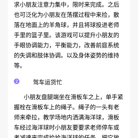
求小朋友注意力集中，限时来完成。之后
也可泛化为小朋友在荡摆过程中来捡，散
落在地面上的羊角球，并且将球投进老师
手里的篮子里。该游戏可以提升小朋友的
手眼协调能力，平衡能力，改善前庭系统
的失调和肢体协调。以及身体姿势的维持
等。
驾车运货忙
小朋友盘腿端坐在滑板车之上，单手紧
握栓在滑板车上的绳子。绳子的一头有老
师来牵拉，教学场地内洒满海洋球，滑板
车经过海洋球时小朋友要要求老师停车或
者减速来完成捡拾海洋球的任务，把它放