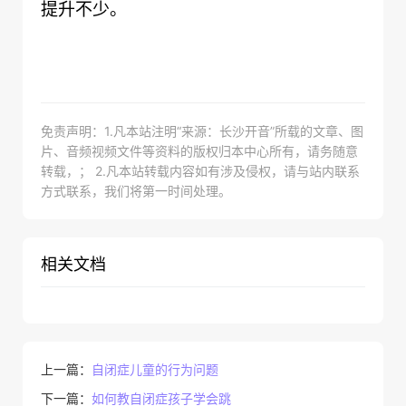
提升不少。
免责声明：1.凡本站注明“来源：长沙开音”所载的文章、图
片、音频视频文件等资料的版权归本中心所有，请务随意
转载，； 2.凡本站转载内容如有涉及侵权，请与站内联系
方式联系，我们将第一时间处理。
相关文档
上一篇：
自闭症儿童的行为问题
下一篇：
如何教自闭症孩子学会跳