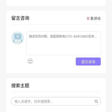
留言咨询
0
条评论
提交咨询
搜索主题