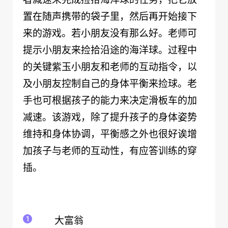
置在随声携带的袋子里，然后再开始接下
来的游戏。若小朋友没有那么好。老师可
提示小朋友来捡拾沿途的海洋球。过程中
的关键紫玉小朋友和老师的互动指令，以
及小朋友控制自己的身体平衡来捡球。老
手也可根据孩子的能力来决定滑板车的加
减速。该游戏，除了提升孩子的身体姿势
维持和身体协调，平衡感之外也很好诶增
加孩子与老师的互动性，有应答训练的穿
插。
大富翁