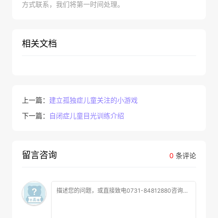
方式联系，我们将第一时间处理。
相关文档
上一篇：
建立孤独症儿童关注的小游戏
下一篇：
自闭症儿童目光训练介绍
留言咨询
0
条评论