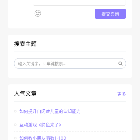
提交咨询
搜索主题
人气文章
更多
如何提升自闭症儿童的认知能力
互动游戏《鳄鱼来了》
如何教小朋友唱数1-100