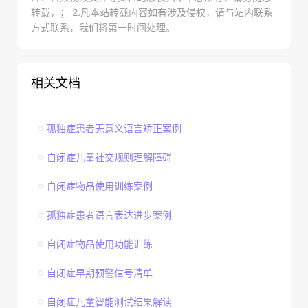
转载，； 2.凡本站转载内容如有涉及侵权，请与站内联系
方式联系，我们将第一时间处理。
相关文档
孤独症患者无意义语言矫正案例
自闭症儿童社交规则理解障碍
自闭症物品使用训练案例
孤独症患者语言表达进步案例
自闭症物品使用功能训练
自闭症早期预警信号清单
自闭症儿童智能测试结果解读