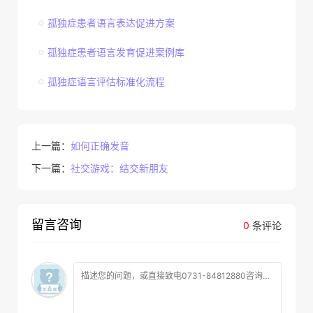
孤独症患者语言表达促进方案
孤独症患者语言发育促进案例库
孤独症语言评估标准化流程
上一篇：
如何正确发音
下一篇：
社交游戏：结交新朋友
留言咨询
0
条评论