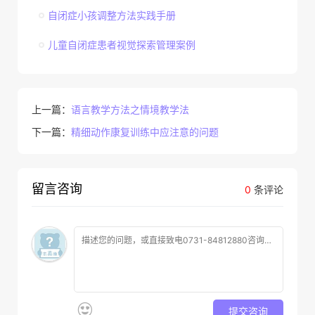
自闭症小孩调整方法实践手册
儿童自闭症患者视觉探索管理案例
上一篇：
语言教学方法之情境教学法
下一篇：
精细动作康复训练中应注意的问题
留言咨询
0
条评论
提交咨询