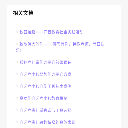
相关文档
秋日拾趣——开音教育社会实践活动
致敬伟大的你 ——感恩有你，特教老师，节日快
乐！
孤独症儿童能力提升效果跟踪
自闭症小孩弱势能力提升方案
自闭症小孩自伤干预技术案例
高功能自闭症小孩教育策略
自闭症患儿感官调节工具选择
自闭症患儿兴趣狭窄的具体表现