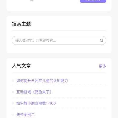
搜索主题
人气文章
更多
如何提升自闭症儿童的认知能力
互动游戏《鳄鱼来了》
如何教小朋友唱数1-100
典型案例二