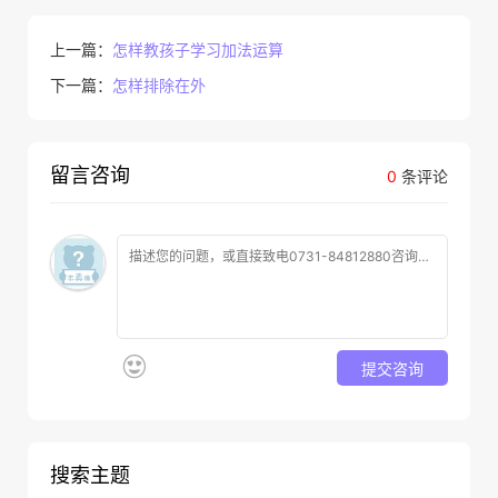
上一篇：
怎样教孩子学习加法运算
下一篇：
怎样排除在外
留言咨询
0
条评论
提交咨询
搜索主题