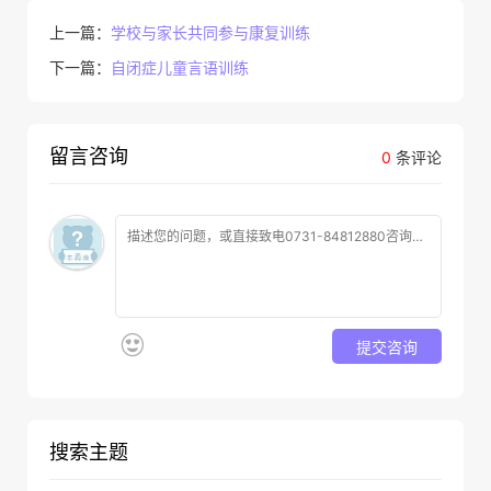
上一篇：
学校与家长共同参与康复训练
下一篇：
自闭症儿童言语训练
留言咨询
0
条评论
提交咨询
搜索主题