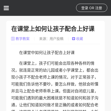
登录
OR
注册
在课堂上如何让孩子配合上好课
教学教案
来源：用户投稿
收藏
在课堂中如何让孩子配合上好课
在课堂上，孩子们可能会出现各种各样的情
况，就连是正常的幼儿园或者小学课堂上，都会出
现小孩子不配合老师上课的情况，对于正常孩子，
可能我们告诉他不要吵，要怎么样做，他就会听懂
并且马上配合老师乖乖上课。但面对自闭症儿童，
可能我们遇到的最大困难就是不知道如何和孩子沟
通，让他们知道如何做才是正确的或者如何配合老