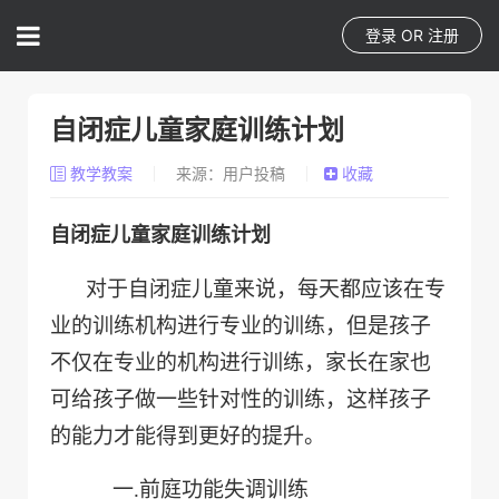
登录
OR
注册
自闭症儿童家庭训练计划
教学教案
来源：用户投稿
收藏
自闭症儿童家庭训练计划
对于自闭症儿童来说，每天都应该在专
业的训练机构进行专业的训练，但是孩子
不仅在专业的机构进行训练，家长在家也
可给孩子做一些针对性的训练，这样孩子
的能力才能得到更好的提升。
一.
前庭功能失调训练