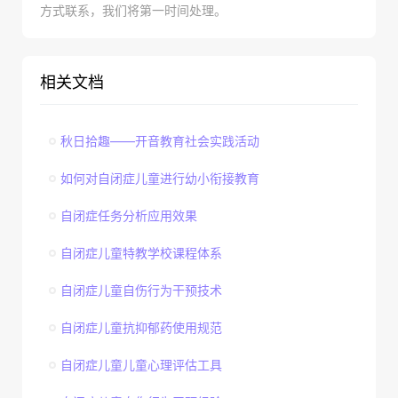
方式联系，我们将第一时间处理。
相关文档
秋日拾趣——开音教育社会实践活动
如何对自闭症儿童进行幼小衔接教育
自闭症任务分析应用效果
自闭症儿童特教学校课程体系
自闭症儿童自伤行为干预技术
自闭症儿童抗抑郁药使用规范
自闭症儿童儿童心理评估工具