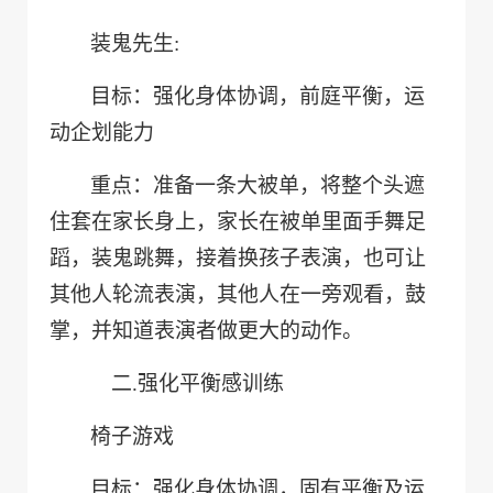
装鬼先生
:
目标：强化身体协调，前庭平衡，运
动企划能力
重点：准备一条大被单，将整个头遮
住套在家长身上，家长在被单里面手舞足
蹈，装鬼跳舞，接着换孩子表演，也可让
其他人轮流表演，其他人在一旁观看，鼓
掌，并知道表演者做更大的动作。
二.
强化平衡感训练
椅子游戏
目标：强化身体协调，固有平衡及运