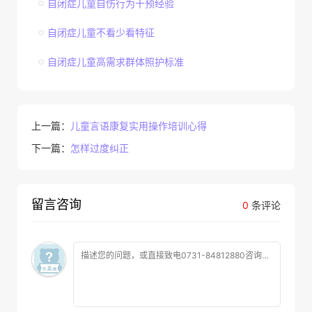
自闭症儿童自伤行为干预经验
自闭症儿童不看少看特征
自闭症儿童高需求群体照护标准
上一篇：
儿童言语康复实用操作培训心得
下一篇：
怎样过度纠正
留言咨询
0
条评论