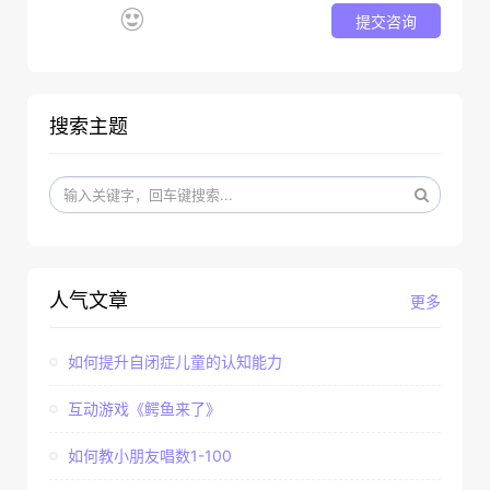
提交咨询
搜索主题
人气文章
更多
如何提升自闭症儿童的认知能力
互动游戏《鳄鱼来了》
如何教小朋友唱数1-100