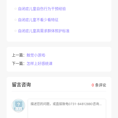
自闭症儿童自伤行为干预经验
自闭症儿童不看少看特征
自闭症儿童高需求群体照护标准
上一篇：
触觉小游戏·
下一篇：
怎样上好感统课
留言咨询
0
条评论