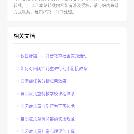
转载，； 2.凡本站转载内容如有涉及侵权，请与站内联系
方式联系，我们将第一时间处理。
相关文档
秋日拾趣——开音教育社会实践活动
如何对自闭症儿童进行幼小衔接教育
自闭症任务分析应用效果
自闭症儿童特教学校课程体系
自闭症儿童自伤行为干预技术
自闭症儿童抗抑郁药使用规范
自闭症儿童儿童心理评估工具