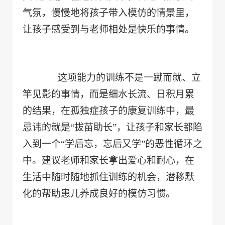
气氛，慢慢地将孩子带入模仿的情景里，
让孩子感受到与老师相处是快乐的事情。
这项能力的训练不是一蹴而就、立
竿见影的事情，而是细水长流、日积月累
的结果，在孤独症孩子的康复训练中，最
忌讳的就是“拔苗助长”，让孩子和家长都陷
入到一个“学后忘，忘后又学”的恶性循环之
中。建议老师和家长拿出爱心和耐心，在
生活中随时随地抓住训练的机会，潜移默
化的帮助患儿养成良好的模仿习惯。