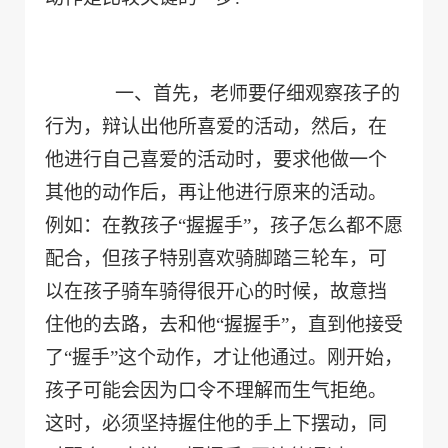
一、首先，老师要仔细观察孩子的
行为，辩认出他所喜爱的活动，然后，在
他进行自己喜爱的活动时，要求他做一个
其他的动作后，再让他进行原来的活动。
例如：在教孩子“握握手”，孩子怎么都不愿
配合，但孩子特别喜欢骑脚踏三轮车，可
以在孩子骑车骑得很开心的时候，故意挡
住他的去路，去和他“握握手”，直到他接受
了“握手”这个动作，才让他通过。刚开始，
孩子可能会因为口令不理解而生气拒绝。
这时，必须坚持握住他的手上下摆动，同