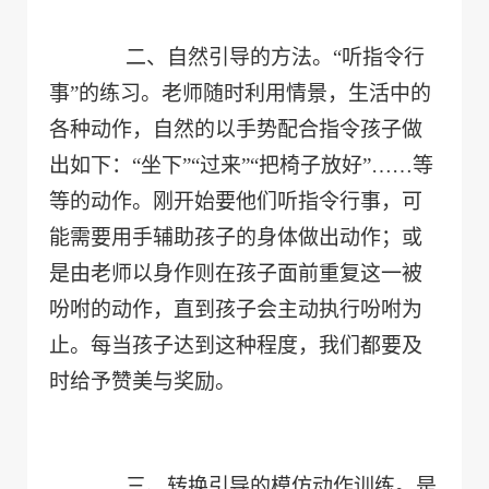
二、自然引导的方法。“听指令行
事”的练习。老师随时利用情景，生活中的
各种动作，自然的以手势配合指令孩子做
出如下：“坐下”“过来”“把椅子放好”……等
等的动作。刚开始要他们听指令行事，可
能需要用手辅助孩子的身体做出动作；或
是由老师以身作则在孩子面前重复这一被
吩咐的动作，直到孩子会主动执行吩咐为
止。每当孩子达到这种程度，我们都要及
时给予赞美与奖励。
三、转换引导的模仿动作训练。是