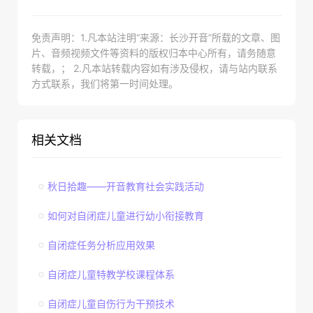
免责声明：1.凡本站注明“来源：长沙开音”所载的文章、图
片、音频视频文件等资料的版权归本中心所有，请务随意
转载，； 2.凡本站转载内容如有涉及侵权，请与站内联系
方式联系，我们将第一时间处理。
相关文档
秋日拾趣——开音教育社会实践活动
如何对自闭症儿童进行幼小衔接教育
自闭症任务分析应用效果
自闭症儿童特教学校课程体系
自闭症儿童自伤行为干预技术