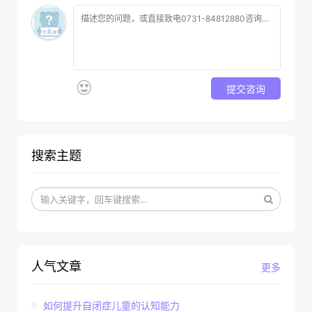
提交咨询
搜索主题
人气文章
更多
如何提升自闭症儿童的认知能力