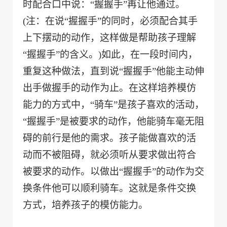
时配合口中说：“握握手”再让他通过。
(
注：在说“握握手”的同时，必须配合其手
上下摆动的动作，这样做是帮助孩子理解
“握握手”的含义。
)
如此，在一段时间内，
重复这种做法，直到说“握握手”他能主动伸
出手做握手的动作为止。在这样培养模仿
能力的方式中，“骑车”是孩子喜欢的活动，
“握握手”是被要求的动作，他能骑车毫无阻
碍的前行是他的需求。孩子能做喜欢的活
动而不被阻碍，就必须听从要求做出符合
被要求的动作。以做出“握握手”的动作为交
换条件他可以顺利骑车。这就是条件交换
方式，培养孩子的模仿能力。