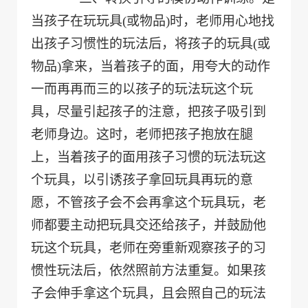
当孩子在玩玩具
(
或物品
)
时，老师用心地找
出孩子习惯性的玩法后，将孩子的玩具
(
或
物品
)
拿来，当着孩子的面，用夸大的动作
一而再再而三的以孩子的玩法玩这个玩
具，尽量引起孩子的注意，把孩子吸引到
老师身边。这时，老师把孩子抱放在腿
上，当着孩子的面用孩子习惯的玩法玩这
个玩具，以引诱孩子拿回玩具再玩的意
愿，不管孩子会不会再拿这个玩具玩，老
师都要主动把玩具交还给孩子，并鼓励他
玩这个玩具，老师在旁重新观察孩子的习
惯性玩法后，依然照前方法重复。如果孩
子会伸手拿这个玩具，且会照自己的玩法