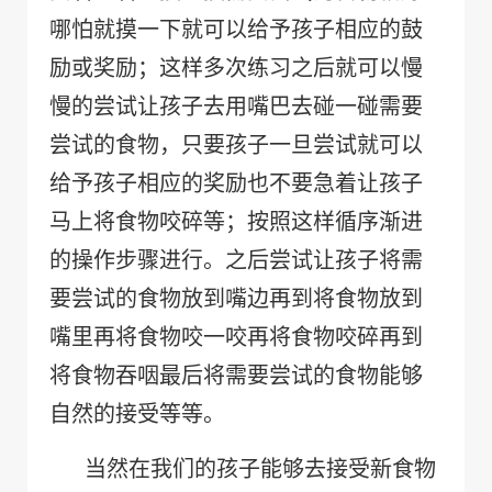
哪怕就摸一下就可以给予孩子相应的鼓
励或奖励；这样多次练习之后就可以慢
慢的尝试让孩子去用嘴巴去碰一碰需要
尝试的食物，只要孩子一旦尝试就可以
给予孩子相应的奖励也不要急着让孩子
马上将食物咬碎等；按照这样循序渐进
的操作步骤进行。之后尝试让孩子将需
要尝试的食物放到嘴边再到将食物放到
嘴里再将食物咬一咬再将食物咬碎
再到
将食物吞咽最后将需要尝试的食物能够
自然的接受等等。
当然在我们的孩子能够去接受新食物