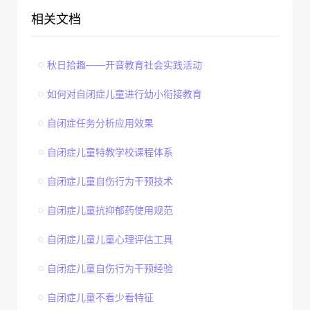
相关文档
秋日拾趣——开音教育社会实践活动
如何对自闭症儿童进行幼小衔接教育
自闭症任务分析应用效果
自闭症儿童特教学校课程体系
自闭症儿童自伤行为干预技术
自闭症儿童抗抑郁药使用规范
自闭症儿童儿童心理评估工具
自闭症儿童自伤行为干预经验
自闭症儿童不看少看特征