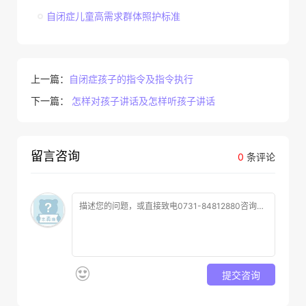
自闭症儿童高需求群体照护标准
上一篇：
自闭症孩子的指令及指令执行
下一篇：
怎样对孩子讲话及怎样听孩子讲话
留言咨询
0
条评论
提交咨询