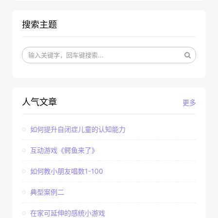
搜索主题
人气文章
更多
如何提升自闭症儿童的认知能力
互动游戏《鳄鱼来了》
如何教小朋友唱数1-100
典型案例二
在家可延伸的感统小游戏