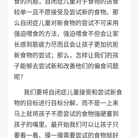
食的问题，自闭症儿童对于食物的进食
较单一且不愿接受及尝试新的食物。那
么自闭症儿童对新食物的尝试不可采用
强迫喂食的方法，强迫喂食不但会让家
长感到筋疲力尽而且会让孩子更加抗拒
新食物的尝试；那么，怎样让我们的孩
子能够去尝试新和改善他们的偏食问题
呢？
我们要将自闭症儿童接受和尝试新食
物的目标进行目标分解，而不是一上来
马上就将孩子不愿尝试的食物强硬塞到
孩子的嘴里。最开始我们可以让孩子只
要看一看、摸一摸需要尝试的食物就好