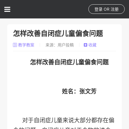
登录
OR
注册
怎样改善自闭症儿童偏食问题
教学教案
来源：用户投稿
收藏
怎样改善自闭症儿童偏食问题
姓名：张文芳
对于自闭症儿童来说大部分都存在偏