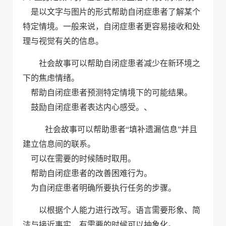
是以文字与图片的形式帮助自闭症患者了解某个
特定情境。一般来说，自闭症患者更容易接收和处
理与视觉有关的信息。
社会故事可以帮助自闭症患者减少在新环境之
下的焦虑情绪。
帮助自闭症患者预测特定情境下的可能结果。
鼓励自闭症患者表达内心感受。、
社会故事可以帮助患者
“
填补遗漏信息
”
并且
建立信息间的联系。
可以在需要的时候随时取用。
帮助自闭症患者的改善困难行为。
为自闭症患者明确所要执行任务的步骤。
以根据个人能力进行改写。语言需要形象、简
洁与接近事实，有需要的时候可以抽象化。