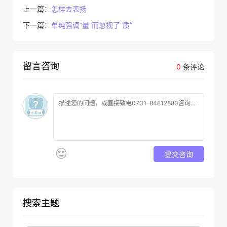
上一篇：
怎样去表扬
下一篇：
单纯强调“量”而忽视了“质”
留言咨询
0
条评论
提交咨询
搜索主题