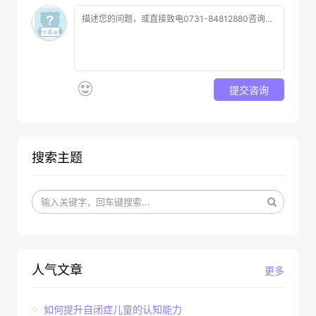
提交咨询
搜索主题
人气文章
更多
如何提升自闭症儿童的认知能力