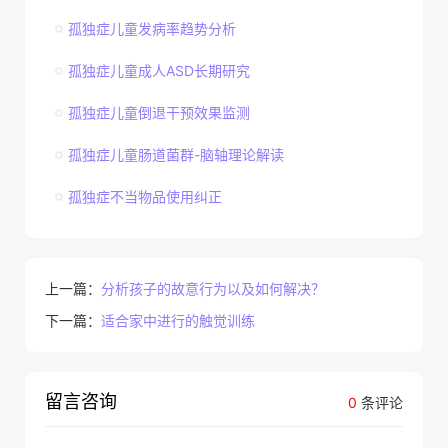
孤独症儿童发病率趋势分析
孤独症儿童成人ASD长期研究
孤独症儿童倒退干预效果监测
孤独症儿童肠道菌群-脑轴理论解读
孤独症不当物品使用纠正
上一篇：
分析孩子的故意行为以及如何解决？
下一篇：
适合家中进行的触觉训练
留言咨询
0
条评论