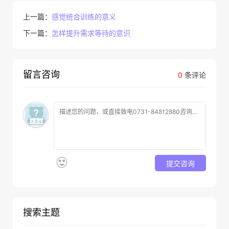
上一篇：
感觉统合训练的意义
下一篇：
怎样提升需求等待的意识
留言咨询
0
条评论
提交咨询
搜索主题