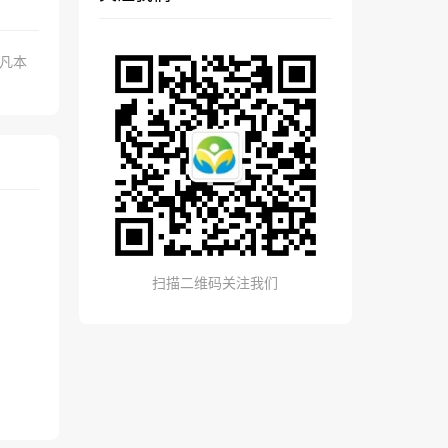
.凡本
扫描二维码关注我们