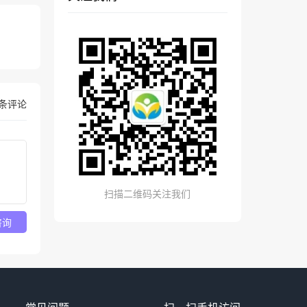
条评论
扫描二维码关注我们
咨询