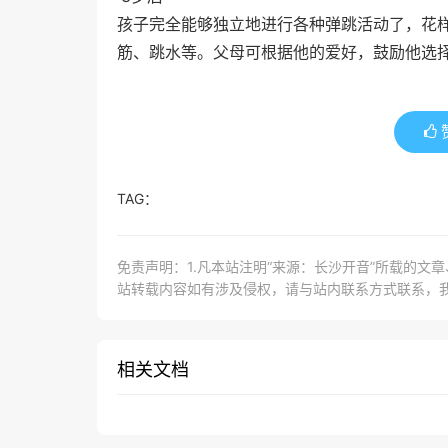
孩子完全能够独立地进行各种弹跳活动了，花
筋、跳水等。父母可根据他的爱好，鼓励他选择
TAG：
免责声明：1.凡本站注明“来源：长沙开音”所载的文
站转载内容如有涉及侵权，请与站内联系方式联系，
相关文档