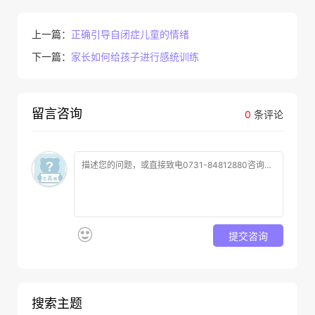
上一篇：
正确引导自闭症儿童的情绪
下一篇：
家长如何给孩子进行感统训练
留言咨询
0
条评论
提交咨询
搜索主题