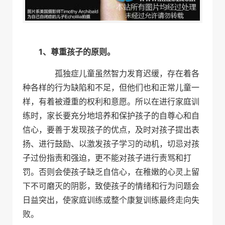
1、尊重孩子的原则。
孤独症儿童虽然智力发育迟缓，存在着各
种各样的行为缺陷和不足，但他们也和正常儿童一
样，有着被遵重的权利和意愿。所以在进行家庭训
练时，家长要充分地培养和保护孩子的自尊心和自
信心，要善于发现孩子的优点，及时对孩子提出表
扬、进行鼓励、以激发孩子学习的动机，切忌对孩
子过份指责和强迫，更不能对孩子进行责骂和打
罚。否则会使孩子缺乏自信心，在稚嫩的心灵上留
下不可磨灭的阴影，致使孩子的情绪和行为问题会
日益突出，使家庭训练或整个康复训练最终走向失
败。