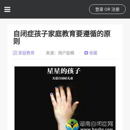
登录
OR
注册
自闭症孩子家庭教育要遵循的原
则
家庭教育
来源：用户投稿
收藏