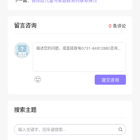
下一篇：
自闭症儿童与家庭教育的联系探讨
留言咨询
0
条评论
提交咨询
搜索主题