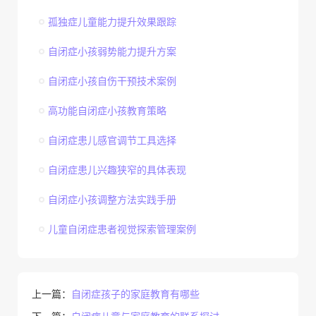
孤独症儿童能力提升效果跟踪
自闭症小孩弱势能力提升方案
自闭症小孩自伤干预技术案例
高功能自闭症小孩教育策略
自闭症患儿感官调节工具选择
自闭症患儿兴趣狭窄的具体表现
自闭症小孩调整方法实践手册
儿童自闭症患者视觉探索管理案例
上一篇：
自闭症孩子的家庭教育有哪些