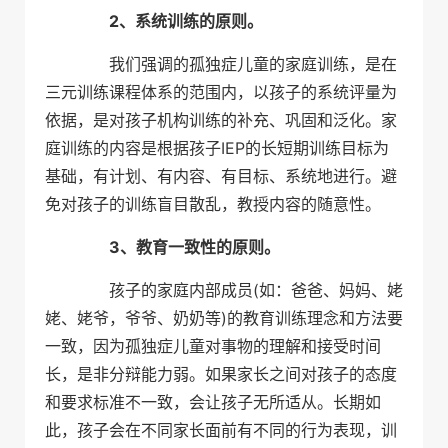
2、系统训练的原则。
我们强调的孤独症儿童的家庭训练，是在
三元训练课程体系的范围内，以孩子的系统评量为
依据，是对孩子机构训练的补充、巩固和泛化。家
庭训练的内容是根据孩子IEP的长短期训练目标为
基础，有计划、有内容、有目标、系统地进行。避
免对孩子的训练盲目散乱，教授内容的随意性。
3、教育一致性的原则。
孩子的家庭内部成员(如：爸爸、妈妈、姥
姥、姥爷，爷爷、奶奶等)的教育训练理念和方法要
一致，因为孤独症儿童对事物的理解和接受时间
长，是非分辩能力弱。如果家长之间对孩子的态度
和要求标准不一致，会让孩子无所适从。长期如
此，孩子会在不同家长面前有不同的行为表现，训