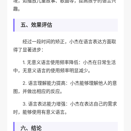
境，如播放儿童故事、歌曲等，提高孩子的语言兴
趣。
五、效果评估
经过一段时间的矫正，小杰在语言表达方面取
得了显著进步：
1. 无意义语言使用频率降低：小杰在日常生活
中，无意义语言的使用频率明显减少。
2. 语言理解能力提高：小杰能够理解他人的意
图，并做出相应的反应。
3. 语言表达能力增强：小杰在表达自己的需求
时，能够使用有意义语言。
六、结论