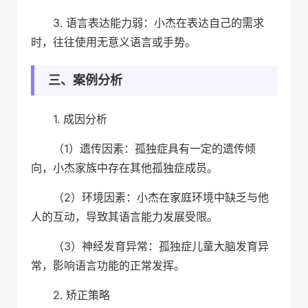
3. 语言表达能力弱：小杰在表达自己的需求
时，往往使用无意义语言或手势。
三、案例分析
1. 成因分析
（1）遗传因素：孤独症具有一定的遗传倾
向，小杰家族中存在其他孤独症成员。
（2）环境因素：小杰在家庭环境中缺乏与他
人的互动，导致其语言能力发展受限。
（3）神经发育异常：孤独症儿童大脑发育异
常，影响语言功能的正常发挥。
2. 矫正策略