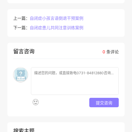
上一篇：
自闭症小孩言语倒退干预案例
下一篇：
自闭症患儿共同注意训练案例
留言咨询
0
条评论
提交咨询
搜索主题