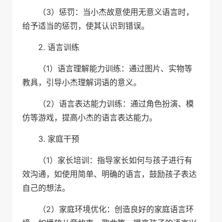
（3）惩罚：当小杰故意使用无意义语言时，
给予适当的惩罚，使其认识到错误。
2. 语言训练
（1）语言理解能力训练：通过图片、实物等
教具，引导小杰理解词语的意义。
（2）语言表达能力训练：通过角色扮演、模
仿等游戏，提高小杰的语言表达能力。
3. 家庭干预
（1）家长培训：指导家长如何与孩子进行有
效沟通，如使用简单、明确的语言，鼓励孩子表达
自己的想法。
（2）家庭环境优化：创造良好的家庭语言环