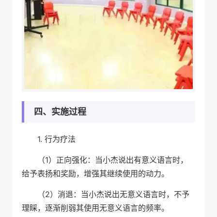
四、实施过程
1. 行为疗法
（1）正向强化：当小杰说出有意义语言时，
给予表扬和奖励，增强其继续使用的动力。
（2）消退：当小杰说出无意义语言时，不予
理睬，逐渐削弱其使用无意义语言的频率。