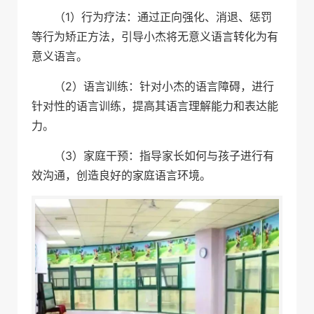
（1）行为疗法：通过正向强化、消退、惩罚
等行为矫正方法，引导小杰将无意义语言转化为有
意义语言。
（2）语言训练：针对小杰的语言障碍，进行
针对性的语言训练，提高其语言理解能力和表达能
力。
（3）家庭干预：指导家长如何与孩子进行有
效沟通，创造良好的家庭语言环境。