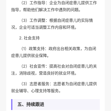
（2）工作指导：企业为自闭症患儿提供工作
指导，帮助他们解决工作中遇到的问题。
（3）工作调整：根据自闭症患儿的实际情
况，企业可适当调整工作内容和环境。
2. 社会支持
（1）政策支持：政府出台相关政策，为自闭
症患儿提供就业保障。
（2）社会宣传：提高社会对自闭症患儿的关
注，消除歧视，营造良好的就业环境。
（3）志愿者服务：志愿者为自闭症患儿提供
就业辅导、心理支持等服务。
五、持续跟进