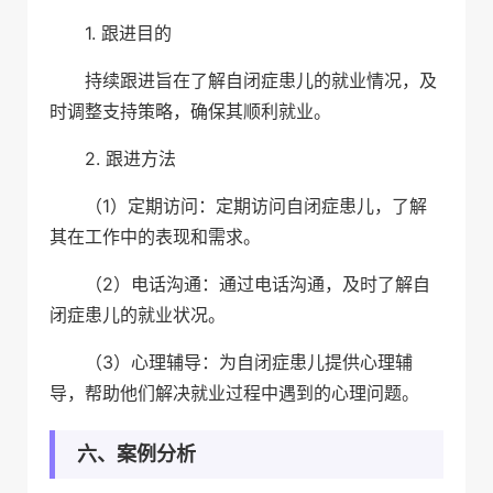
1. 跟进目的
持续跟进旨在了解自闭症患儿的就业情况，及
时调整支持策略，确保其顺利就业。
2. 跟进方法
（1）定期访问：定期访问自闭症患儿，了解
其在工作中的表现和需求。
（2）电话沟通：通过电话沟通，及时了解自
闭症患儿的就业状况。
（3）心理辅导：为自闭症患儿提供心理辅
导，帮助他们解决就业过程中遇到的心理问题。
六、案例分析