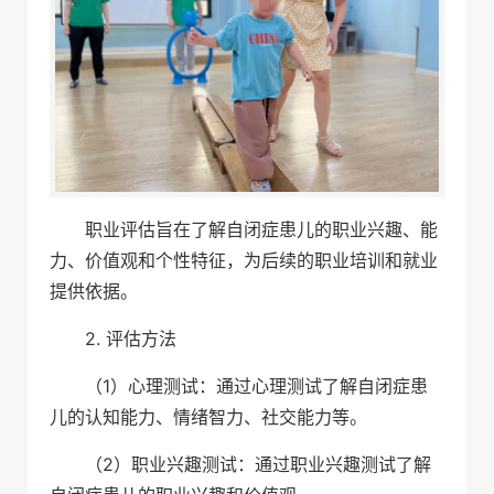
职业评估旨在了解自闭症患儿的职业兴趣、能
力、价值观和个性特征，为后续的职业培训和就业
提供依据。
2. 评估方法
（1）心理测试：通过心理测试了解自闭症患
儿的认知能力、情绪智力、社交能力等。
（2）职业兴趣测试：通过职业兴趣测试了解