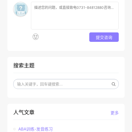
提交咨询
搜索主题
人气文章
更多
ABA训练-发音练习