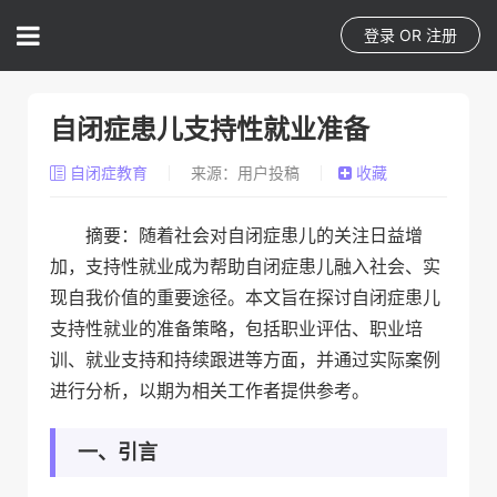
登录
OR
注册
自闭症患儿支持性就业准备
自闭症教育
来源：用户投稿
收藏
摘要：随着社会对自闭症患儿的关注日益增
加，支持性就业成为帮助自闭症患儿融入社会、实
现自我价值的重要途径。本文旨在探讨自闭症患儿
支持性就业的准备策略，包括职业评估、职业培
训、就业支持和持续跟进等方面，并通过实际案例
进行分析，以期为相关工作者提供参考。
一、引言