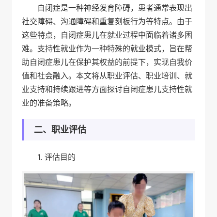
自闭症是一种神经发育障碍，患者通常表现出
社交障碍、沟通障碍和重复刻板行为等特点。由于
这些特点，自闭症患儿在就业过程中面临着诸多困
难。支持性就业作为一种特殊的就业模式，旨在帮
助自闭症患儿在保护其权益的前提下，实现自我价
值和社会融入。本文将从职业评估、职业培训、就
业支持和持续跟进等方面探讨自闭症患儿支持性就
业的准备策略。
二、职业评估
1. 评估目的