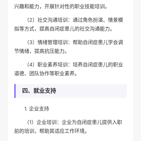
兴趣和能力，开展针对性的职业技能培训。
（2）社交沟通培训：通过角色扮演、情景模
拟等方式，提高自闭症患儿的社交沟通能力。
（3）情绪管理培训：帮助自闭症患儿学会调
节情绪，提高抗压能力。
（4）职业素养培训：培养自闭症患儿的职业
道德、团队协作等职业素养。
四、就业支持
1. 企业支持
（1）企业培训：企业为自闭症患儿提供入职
前的培训，帮助其适应工作环境。