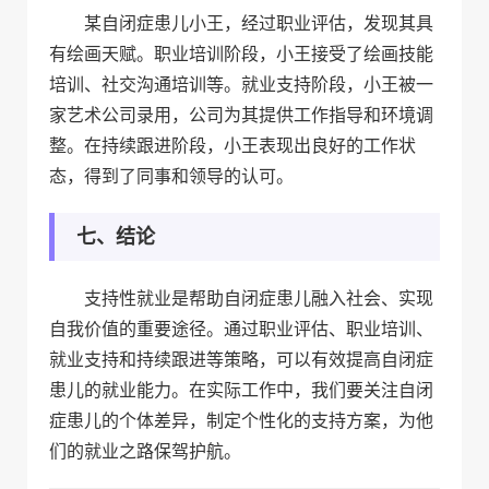
某自闭症患儿小王，经过职业评估，发现其具
有绘画天赋。职业培训阶段，小王接受了绘画技能
培训、社交沟通培训等。就业支持阶段，小王被一
家艺术公司录用，公司为其提供工作指导和环境调
整。在持续跟进阶段，小王表现出良好的工作状
态，得到了同事和领导的认可。
七、结论
支持性就业是帮助自闭症患儿融入社会、实现
自我价值的重要途径。通过职业评估、职业培训、
就业支持和持续跟进等策略，可以有效提高自闭症
患儿的就业能力。在实际工作中，我们要关注自闭
症患儿的个体差异，制定个性化的支持方案，为他
们的就业之路保驾护航。