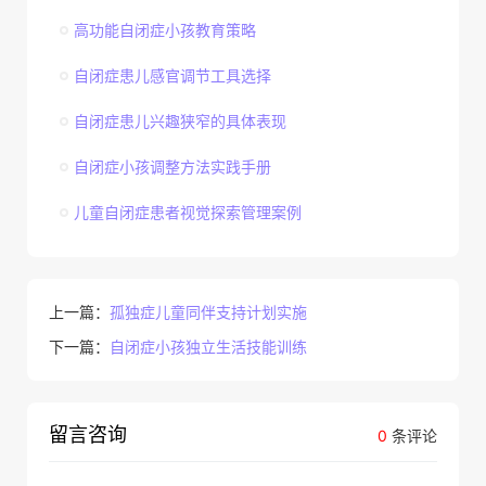
高功能自闭症小孩教育策略
自闭症患儿感官调节工具选择
自闭症患儿兴趣狭窄的具体表现
自闭症小孩调整方法实践手册
儿童自闭症患者视觉探索管理案例
上一篇：
孤独症儿童同伴支持计划实施
下一篇：
自闭症小孩独立生活技能训练
留言咨询
0
条评论