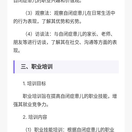
自闭症患儿的职业兴趣和价值观。
（3）观察法：观察自闭症患儿在日常生活中
的行为表现，了解其优势和劣势。
（4）访谈法：与自闭症患儿的家长、老师、
朋友等进行访谈，了解其在社交、沟通等方面的表
现。
三、职业培训
1. 培训目标
职业培训旨在提高自闭症患儿的职业技能，增
强其就业竞争力。
2. 培训内容
（1）职业技能培训：根据自闭症患儿的职业