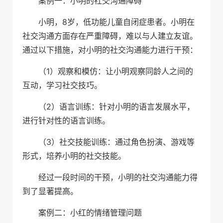
案例一：小明的社交沟通障碍
小明，8岁，低功能儿童自闭症患者。小明在
社交沟通方面存在严重障碍，难以与人建立友谊。
通过以下措施，对小明的社交沟通能力进行干预：
（1）观察和模仿：让小明观察同龄人之间的
互动，学习社交技巧。
（2）语言训练：针对小明的语言发展水平，
进行针对性的语言训练。
（3）社交技能训练：通过角色扮演、游戏等
形式，培养小明的社交技能。
经过一段时间的干预，小明的社交沟通能力得
到了显著提高。
案例二：小红的情绪管理问题