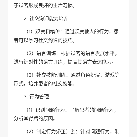
于患者形成良好的生活习惯。
2. 社交沟通能力培养
（1）观察和模仿：通过观察他人的行为，患
者可以学习社交沟通的技巧。
（2）语言训练：根据患者的语言发展水平，
进行针对性的语言训练，提高其语言表达能力。
（3）社交技能训练：通过角色扮演、游戏等
形式，培养患者的社交技能。
3. 行为管理
（1）识别问题行为：了解患者的问题行为，
分析其背后的原因。
（2）制定行为矫正计划：针对问题行为，制