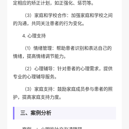
定相应的矫正计划，如正强化、惩罚等。
（3）家庭和学校合作：加强家庭和学校之间
的沟通，共同关注患者的行为变化。
4. 心理支持
（1）情绪管理：帮助患者识别和表达自己的
情绪，提高情绪调节能力。
（2）心理辅导：针对患者的心理需求，提供
专业的心理辅导服务。
（3）家庭支持：鼓励家庭成员参与患者的照
护，提高家庭支持力度。
三、案例分析