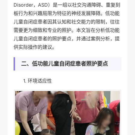
Disorder，ASD）是一组以社交沟通障碍、重复刻
板行为和兴趣局限为特征的神经发展障碍。低功能
儿童自闭症患者因其认知和社交能力的限制，往往
需要更为细致和专业的照护。本文旨在分析低功能
儿童自闭症患者的照护要点，并通过案例分析，提
供实际操作的建议。
二、低功能儿童自闭症患者照护要点
1. 环境适应性