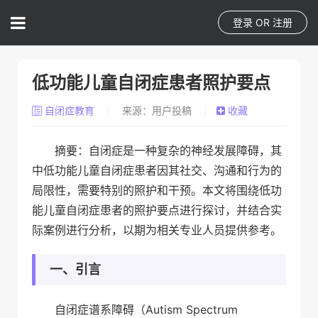
登录
OR
注册
低功能儿童自闭症患者照护要点
自闭症教育
来源：用户投稿
收藏
摘要：自闭症是一种复杂的神经发展障碍，其
中低功能儿童自闭症患者因其社交、沟通和行为的
局限性，需要特别的照护和干预。本文将围绕低功
能儿童自闭症患者的照护要点进行探讨，并结合实
际案例进行分析，以期为相关专业人员提供参考。
一、引言
自闭症谱系障碍（Autism Spectrum