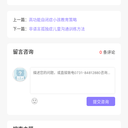
上一篇：
高功能自闭症小孩教育策略
下一篇：
非语言孤独症儿童沟通训练方法
留言咨询
0
条评论
提交咨询