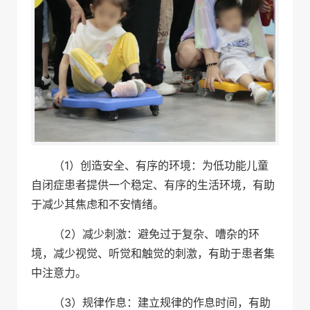
（1）创造安全、有序的环境：为低功能儿童
自闭症患者提供一个稳定、有序的生活环境，有助
于减少其焦虑和不安情绪。
（2）减少刺激：避免过于复杂、嘈杂的环
境，减少视觉、听觉和触觉的刺激，有助于患者集
中注意力。
（3）规律作息：建立规律的作息时间，有助