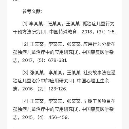
参考文献：
[1] 李某某，张某某，王某某. 孤独症儿童行为
干预方法研究[J]. 中国特殊教育，2018，(3)：1-5.
[2] 王某某，李某某，张某某. 应用行为分析在
孤独症儿童治疗中的应用研究[J]. 中国康复医学杂
志，2017，(5)：678-681.
[3] 张某某，李某某，王某某. 社交故事法在孤
独症儿童治疗中的应用研究[J]. 中国心理卫生杂
志，2016，(2)：123-126.
[4] 王某某，李某某，张某某. 早期干预项目在
孤独症儿童治疗中的应用研究[J]. 中国康复医学杂
志，2015，(4)：456-459.