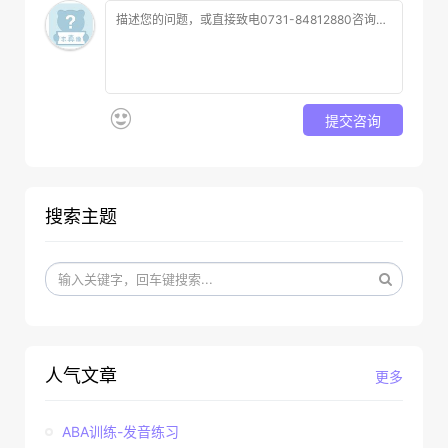
提交咨询
搜索主题
人气文章
更多
ABA训练-发音练习