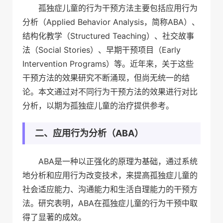
孤独症儿童的行为干预方法主要包括应用行为
分析（Applied Behavior Analysis，简称ABA）、
结构化教学（Structured Teaching）、社交故事
法（Social Stories）、早期干预项目（Early
Intervention Programs）等。近年来，关于这些
干预方法的效果研究不断涌现，但尚无统一的结
论。本文通过对不同行为干预方法的效果进行对比
分析，以期为孤独症儿童的治疗提供参考。
二、应用行为分析（ABA）
ABA是一种以正强化的原理为基础，通过系统
地分析和应用行为改变技术，来提高孤独症儿童的
社会适应能力、沟通能力和生活自理能力的干预方
法。研究表明，ABA在孤独症儿童的行为干预中取
得了显著的成效。