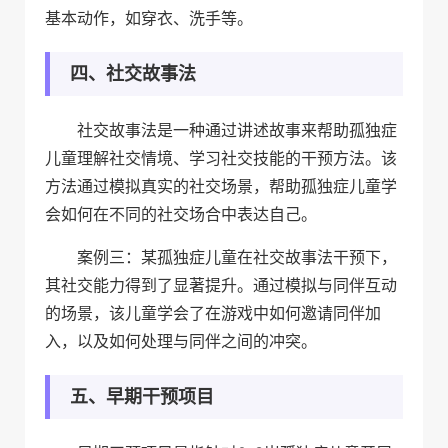
基本动作，如穿衣、洗手等。
四、社交故事法
社交故事法是一种通过讲述故事来帮助孤独症
儿童理解社交情境、学习社交技能的干预方法。该
方法通过模拟真实的社交场景，帮助孤独症儿童学
会如何在不同的社交场合中表达自己。
案例三：某孤独症儿童在社交故事法干预下，
其社交能力得到了显著提升。通过模拟与同伴互动
的场景，该儿童学会了在游戏中如何邀请同伴加
入，以及如何处理与同伴之间的冲突。
五、早期干预项目