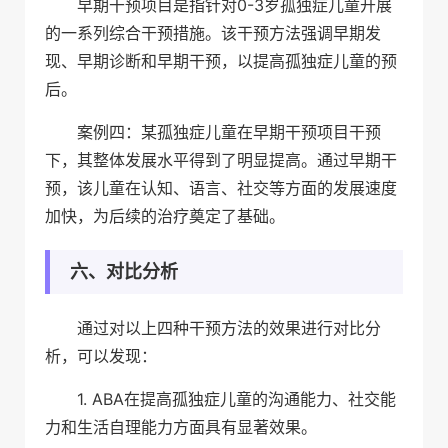
早期干预项目是指针对0-3岁孤独症儿童开展
的一系列综合干预措施。该干预方法强调早期发
现、早期诊断和早期干预，以提高孤独症儿童的预
后。
案例四：某孤独症儿童在早期干预项目干预
下，其整体发展水平得到了明显提高。通过早期干
预，该儿童在认知、语言、社交等方面的发展速度
加快，为后续的治疗奠定了基础。
六、对比分析
通过对以上四种干预方法的效果进行对比分
析，可以发现：
1. ABA在提高孤独症儿童的沟通能力、社交能
力和生活自理能力方面具有显著效果。