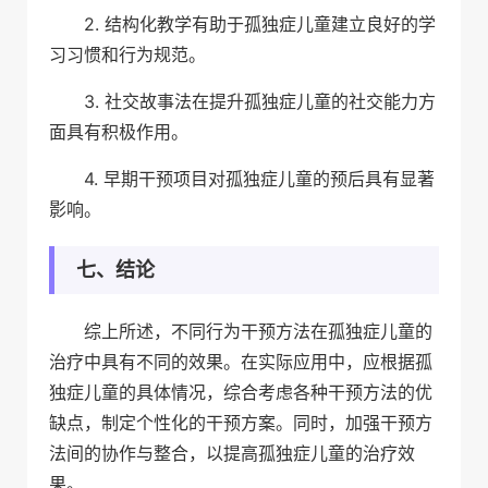
2. 结构化教学有助于孤独症儿童建立良好的学
习习惯和行为规范。
3. 社交故事法在提升孤独症儿童的社交能力方
面具有积极作用。
4. 早期干预项目对孤独症儿童的预后具有显著
影响。
七、结论
综上所述，不同行为干预方法在孤独症儿童的
治疗中具有不同的效果。在实际应用中，应根据孤
独症儿童的具体情况，综合考虑各种干预方法的优
缺点，制定个性化的干预方案。同时，加强干预方
法间的协作与整合，以提高孤独症儿童的治疗效
果。