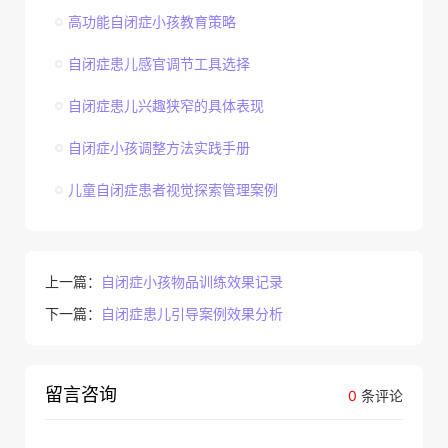
高功能自闭症小孩教育策略
自闭症患儿感官调节工具选择
自闭症患儿兴趣狭窄的具体表现
自闭症小孩调整方法实践手册
儿童自闭症患者视觉探索管理案例
上一篇：
自闭症小孩物品训练效果记录
下一篇：
自闭症患儿引导案例效果分析
留言咨询
0
条评论