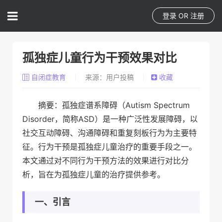
登录
OR
注册
孤独症儿童行为干预效果对比
自闭症教育
来源：用户投稿
收藏
摘要：孤独症谱系障碍（Autism Spectrum
Disorder，简称ASD）是一种广泛性发展障碍，以
社交互动障碍、沟通障碍和重复刻板行为为主要特
征。行为干预是孤独症儿童治疗的重要手段之一。
本文通过对不同行为干预方法的效果进行对比分
析，旨在为孤独症儿童的治疗提供参考。
一、引言