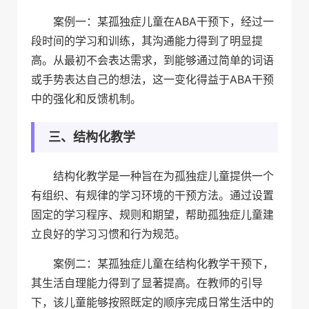
案例一：某孤独症儿童在ABA干预下，经过一
段时间的学习和训练，其沟通能力得到了明显提
高。从最初不会表达需求，到能够通过简单的词语
或手势表达自己的想法，这一变化得益于ABA干预
中的强化和反馈机制。
三、结构化教学
结构化教学是一种旨在为孤独症儿童提供一个
有组织、有规律的学习环境的干预方法。通过设置
固定的学习程序、规则和期望，帮助孤独症儿童建
立良好的学习习惯和行为规范。
案例二：某孤独症儿童在结构化教学干预下，
其生活自理能力得到了显著提高。在教师的引导
下，该儿童能够按照既定的顺序完成日常生活中的