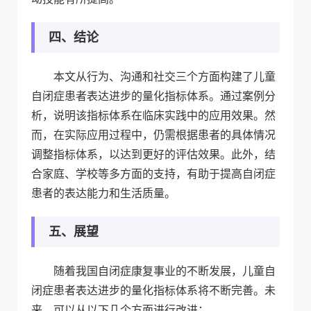
四、结论
本文从行为、沟通和社交三个方面构建了儿童
自闭症患者表达进步的量化指标体系。通过案例分
析，说明该指标体系在临床实践中的应用效果。然
而，在实际应用过程中，仍需根据患者的具体情况
调整指标体系，以达到更好的评估效果。此外，结
合家庭、学校等多方面的支持，有助于提高自闭症
患者的表达能力和生活质量。
五、展望
随着我国自闭症康复事业的不断发展，儿童自
闭症患者表达进步的量化指标体系将不断完善。未
来，可以从以下几个方面进行改进：