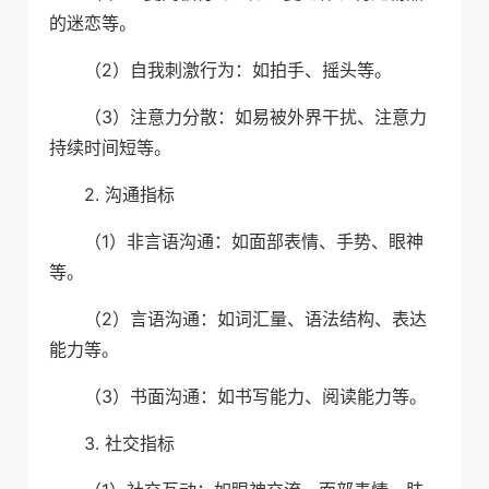
的迷恋等。
（2）自我刺激行为：如拍手、摇头等。
（3）注意力分散：如易被外界干扰、注意力
持续时间短等。
2. 沟通指标
（1）非言语沟通：如面部表情、手势、眼神
等。
（2）言语沟通：如词汇量、语法结构、表达
能力等。
（3）书面沟通：如书写能力、阅读能力等。
3. 社交指标