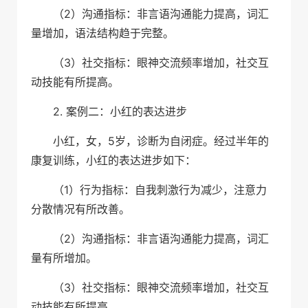
（2）沟通指标：非言语沟通能力提高，词汇
量增加，语法结构趋于完整。
（3）社交指标：眼神交流频率增加，社交互
动技能有所提高。
2. 案例二：小红的表达进步
小红，女，5岁，诊断为自闭症。经过半年的
康复训练，小红的表达进步如下：
（1）行为指标：自我刺激行为减少，注意力
分散情况有所改善。
（2）沟通指标：非言语沟通能力提高，词汇
量有所增加。
（3）社交指标：眼神交流频率增加，社交互
动技能有所提高。