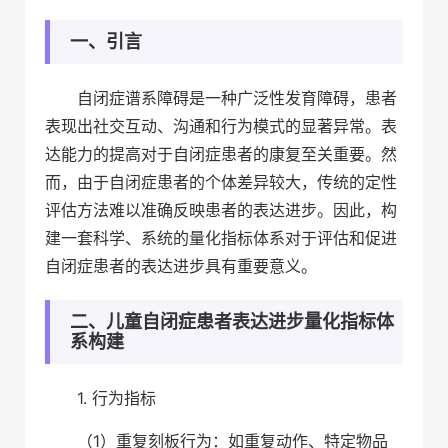
一、引言
自闭症谱系障碍是一种广泛性发育障碍，患者
表现出社交互动、沟通和行为模式的显著异常。表
达能力的提高对于自闭症患者的康复至关重要。然
而，由于自闭症患者的个体差异较大，传统的定性
评估方法难以准确反映患者的表达进步。因此，构
建一套科学、系统的量化指标体系对于评估和促进
自闭症患者的表达进步具有重要意义。
二、儿童自闭症患者表达进步量化指标体
系构建
1. 行为指标
（1）重复刻板行为：如重复动作、特定物品