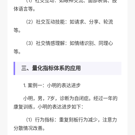
（1）社交互动：如眼神交流、面部表情、肢
体语言等。
（2）社交互动技能：如请求、分享、轮流
等。
（3）社交情感理解：如情绪识别、同理心
等。
三、量化指标体系的应用
1. 案例一：小明的表达进步
小明，男，7岁，诊断为自闭症。经过一年的
康复训练，小明的表达进步如下：
（1）行为指标：重复刻板行为减少，注意力
分散情况改善。