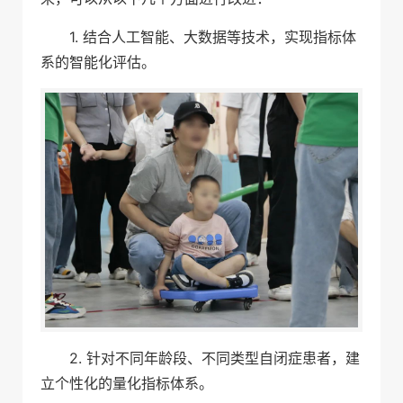
1. 结合人工智能、大数据等技术，实现指标体
系的智能化评估。
2. 针对不同年龄段、不同类型自闭症患者，建
立个性化的量化指标体系。