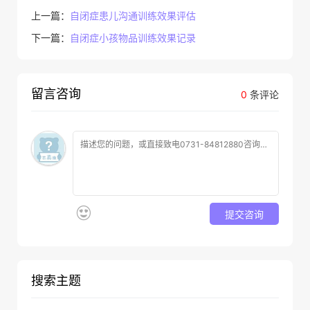
上一篇：
自闭症患儿沟通训练效果评估
下一篇：
自闭症小孩物品训练效果记录
留言咨询
0
条评论
提交咨询
搜索主题