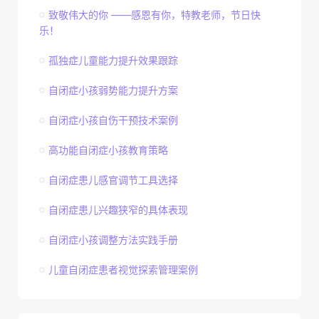
致敬伟大的你 ——感恩有你，特教老师，节日快
乐！
孤独症儿童能力提升效果跟踪
自闭症小孩弱势能力提升方案
自闭症小孩自伤干预技术案例
高功能自闭症小孩教育策略
自闭症患儿感官调节工具选择
自闭症患儿兴趣狭窄的具体表现
自闭症小孩调整方法实践手册
儿童自闭症患者视觉探索管理案例