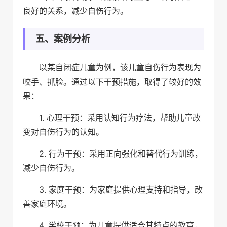
良好的关系，减少自伤行为。
五、案例分析
以某自闭症儿童为例，该儿童自伤行为表现为
咬手、抓脸。通过以下干预措施，取得了较好的效
果：
1. 心理干预：采用认知行为疗法，帮助儿童改
变对自伤行为的认知。
2. 行为干预：采用正向强化和替代行为训练，
减少自伤行为。
3. 家庭干预：为家庭提供心理支持和指导，改
善家庭环境。
4. 学校干预：为儿童提供适合其特点的教育，