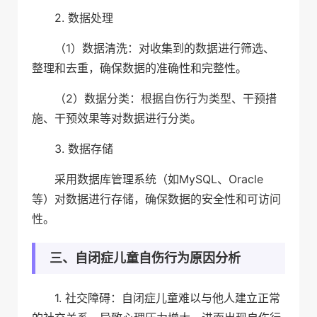
2. 数据处理
（1）数据清洗：对收集到的数据进行筛选、
整理和去重，确保数据的准确性和完整性。
（2）数据分类：根据自伤行为类型、干预措
施、干预效果等对数据进行分类。
3. 数据存储
采用数据库管理系统（如MySQL、Oracle
等）对数据进行存储，确保数据的安全性和可访问
性。
三、自闭症儿童自伤行为原因分析
1. 社交障碍：自闭症儿童难以与他人建立正常