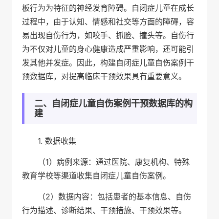
板行为为特征的神经发育障碍。自闭症儿童在成长
过程中，由于认知、情感和社交等方面的障碍，容
易出现自伤行为，如咬手、抓脸、撞头等。自伤行
为不仅对儿童的身心健康造成严重影响，还可能引
发其他并发症。因此，构建自闭症儿童自伤案例干
预数据库，对提高临床干预效果具有重要意义。
二、自闭症儿童自伤案例干预数据库的构
建
1. 数据收集
（1）病例来源：通过医院、康复机构、特殊
教育学校等渠道收集自闭症儿童自伤案例。
（2）数据内容：包括患者的基本信息、自伤
行为描述、诊断结果、干预措施、干预效果等。