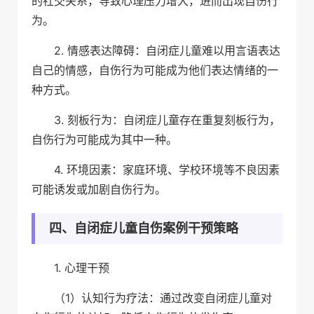
的社交关系，导致心理压力增大，进而出现自伤行
为。
2. 情感表达障碍：自闭症儿童难以用言语表达
自己的情感，自伤行为可能成为他们表达情绪的一
种方式。
3. 刻板行为：自闭症儿童存在重复刻板行为，
自伤行为可能成为其中一种。
4. 环境因素：家庭环境、学校环境等不良因素
可能诱发或加剧自伤行为。
四、自闭症儿童自伤案例干预策略
1. 心理干预
（1）认知行为疗法：通过改变自闭症儿童对