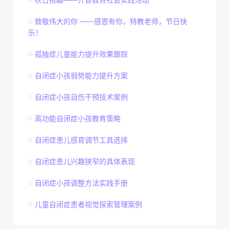
致敬伟大的你 ——感恩有你，特教老师，节日快
乐！
孤独症儿童能力提升效果跟踪
自闭症小孩弱势能力提升方案
自闭症小孩自伤干预技术案例
高功能自闭症小孩教育策略
自闭症患儿感官调节工具选择
自闭症患儿兴趣狭窄的具体表现
自闭症小孩调整方法实践手册
儿童自闭症患者视觉探索管理案例