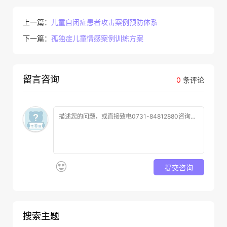
上一篇：
儿童自闭症患者攻击案例预防体系
下一篇：
孤独症儿童情感案例训练方案
留言咨询
0
条评论
提交咨询
搜索主题