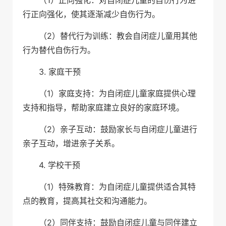
（1）正向强化：对自闭症儿童的自伤行为进
行正向强化，使其逐渐减少自伤行为。
（2）替代行为训练：教会自闭症儿童用其他
行为替代自伤行为。
3. 家庭干预
（1）家庭支持：为自闭症儿童家庭提供心理
支持和指导，帮助家庭建立良好的家庭环境。
（2）亲子互动：鼓励家长与自闭症儿童进行
亲子互动，增进亲子关系。
4. 学校干预
（1）特殊教育：为自闭症儿童提供适合其特
点的教育，提高其社交和沟通能力。
（2）同伴支持：鼓励自闭症儿童与同伴建立