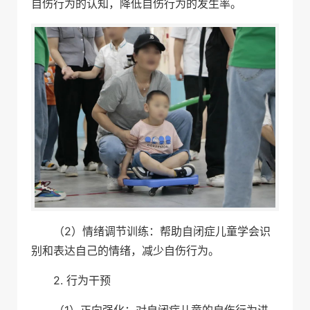
自伤行为的认知，降低自伤行为的发生率。
（2）情绪调节训练：帮助自闭症儿童学会识
别和表达自己的情绪，减少自伤行为。
2. 行为干预