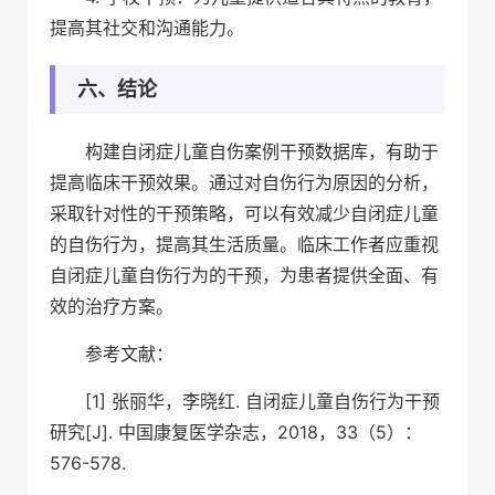
提高其社交和沟通能力。
六、结论
构建自闭症儿童自伤案例干预数据库，有助于
提高临床干预效果。通过对自伤行为原因的分析，
采取针对性的干预策略，可以有效减少自闭症儿童
的自伤行为，提高其生活质量。临床工作者应重视
自闭症儿童自伤行为的干预，为患者提供全面、有
效的治疗方案。
参考文献：
[1] 张丽华，李晓红. 自闭症儿童自伤行为干预
研究[J]. 中国康复医学杂志，2018，33（5）：
576-578.