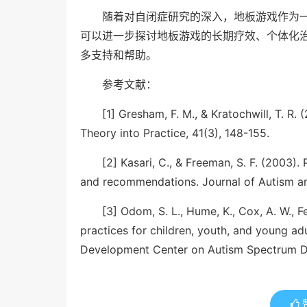
随着对自闭症研究的深入，地板游戏作为
可以进一步探讨地板游戏的长期疗效、个体化
多支持和帮助。
参考文献：
[1] Gresham, F. M., & Kratochwill, T. R. 
Theory into Practice, 41(3), 148-155.
[2] Kasari, C., & Freeman, S. F. (2003).
and recommendations. Journal of Autism an
[3] Odom, S. L., Hume, K., Cox, A. W., F
practices for children, youth, and young ad
Development Center on Autism Spectrum D