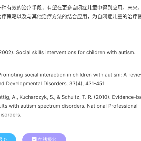
一种有效的治疗手段，有望在更多自闭症儿童中得到应用。未来
治疗策略以及与其他治疗方法的结合应用，为自闭症儿童的治疗
(2002). Social skills interventions for children with autism.
 Promoting social interaction in children with autism: A revi
d Developmental Disorders, 33(4), 431-451.
ettig, A., Kucharczyk, S., & Schultz, T. R. (2010). Evidence-
ults with autism spectrum disorders. National Professional
isorders.
赞
0
在线报名