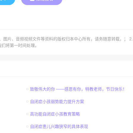
章、图片、音频视频文件等资料的版权归本中心所有，请务随意转载，； 2
我们将第一时间处理。
致敬伟大的你 ——感恩有你，特教老师，节日快乐！
自闭症小孩弱势能力提升方案
高功能自闭症小孩教育策略
自闭症患儿兴趣狭窄的具体表现