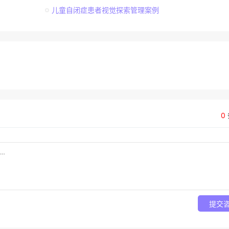
儿童自闭症患者视觉探索管理案例
0
提交