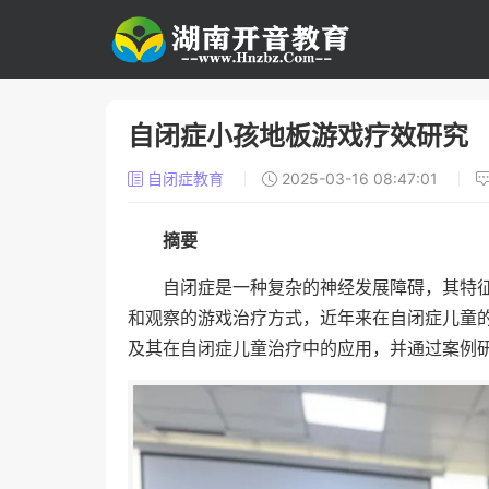
自闭症小孩地板游戏疗效研究
自闭症教育
2025-03-16 08:47:01
摘要
自闭症是一种复杂的神经发展障碍，其特
和观察的游戏治疗方式，近年来在自闭症儿童
及其在自闭症儿童治疗中的应用，并通过案例