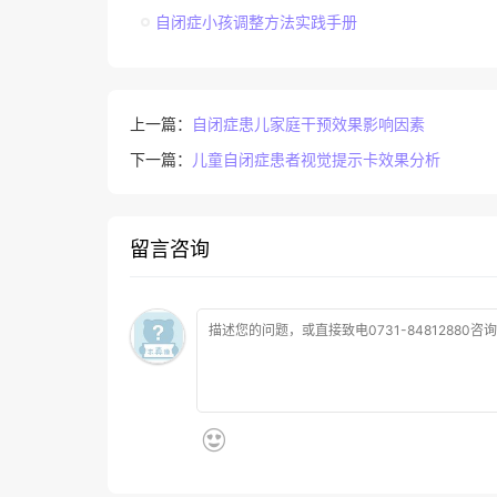
自闭症小孩调整方法实践手册
上一篇：
自闭症患儿家庭干预效果影响因素
下一篇：
儿童自闭症患者视觉提示卡效果分析
留言咨询