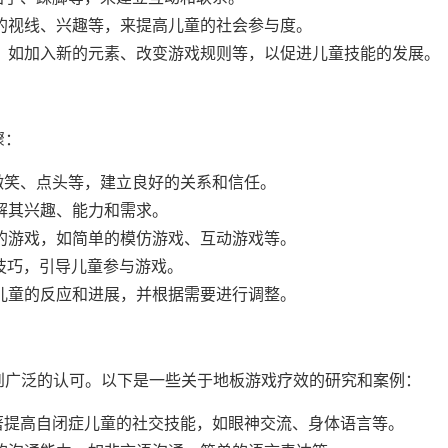
的视线、兴趣等，来提高儿童的社会参与度。
，如加入新的元素、改变游戏规则等，以促进儿童技能的发展。
骤：
微笑、点头等，建立良好的关系和信任。
解其兴趣、能力和需求。
的游戏，如简单的模仿游戏、互动游戏等。
技巧，引导儿童参与游戏。
儿童的反应和进展，并根据需要进行调整。
到广泛的认可。以下是一些关于地板游戏疗效的研究和案例：
著提高自闭症儿童的社交技能，如眼神交流、身体语言等。