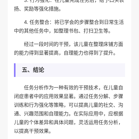
扬、奖励等强化措施。
4. 任务整合：将已学会的步骤整合到日常生活
中的其他任务中，如整理书包、打扫卫生等。
经过一段时间的干预，该儿童在整理床铺方面
的能力得到显著提高，自理能力也得到了提升。
五、结论
任务分析作为一种有效的干预技术，在儿童自
闭症患者中的应用效果显著。通过任务分解、步骤
训练和行为强化等策略，可以提高儿童的社交、沟
通、兴趣范围和自理能力。在实际应用中，应根据
儿童的个体差异和具体问题，灵活运用任务分析，
以提高干预效果。