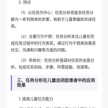
2. 特点
（1）以任务为中心：任务分析将复杂任务分
解为一系列简单的步骤，有助于儿童掌握和完成任
务。
（2）注重行为干预：任务分析关注儿童在完
成任务过程中的行为表现，通过行为干预来改善其
社交、沟通和兴趣等方面的问题。
（3）系统化：任务分析强调对任务的全面分
析，包括任务目标、步骤、所需技能、资源等。
三、任务分析在儿童自闭症患者中的应用
效果
1. 提高儿童社交能力