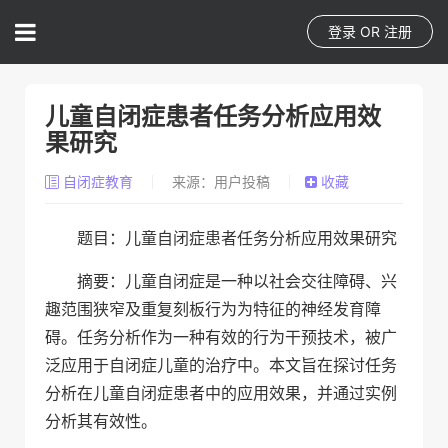
登录
OR
注册
儿童自闭症患者任务分析应用效
果研究
自闭症教育
来源：用户投稿
收藏
题目：儿童自闭症患者任务分析应用效果研究
摘要：儿童自闭症是一种以社会交往障碍、兴
趣范围狭窄及重复刻板行为为特征的神经发育障
碍。任务分析作为一种有效的行为干预技术，被广
泛应用于自闭症儿童的治疗中。本文旨在探讨任务
分析在儿童自闭症患者中的应用效果，并通过实例
分析其有效性。