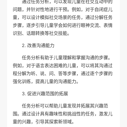
通过任务分析，可以发现儿童在社交互动中的
问题，并针对性地进行干预。例如，对于自闭症儿
童，可以设计模拟社交场景的任务，通过分解任务
步骤，逐步引导儿童学会如何进行眼神交流、表情
识别、话题转换等社交技能。
2. 改善沟通能力
任务分析有助于儿童理解和掌握沟通的步骤。
例如，对于语言表达困难的儿童，可以将其沟通过
程分解为听、说、问、答等步骤，通过逐个步骤的
强化训练，提高儿童的沟通能力。
3. 促进兴趣范围的拓展
任务分析可以帮助儿童发现并拓展其兴趣范
围。通过设计具有趣味性和挑战性的任务，激发儿
童的兴趣，引导其探索新领域。