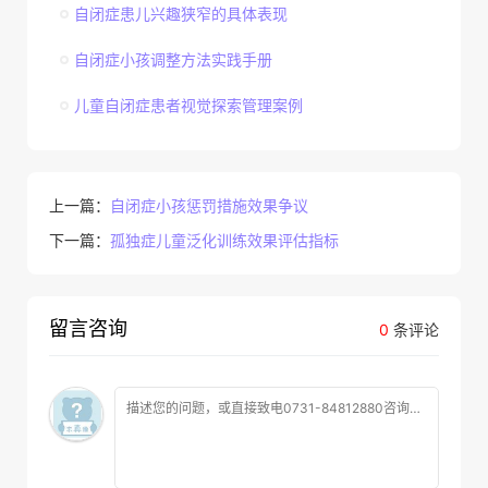
自闭症患儿兴趣狭窄的具体表现
自闭症小孩调整方法实践手册
儿童自闭症患者视觉探索管理案例
上一篇：
自闭症小孩惩罚措施效果争议
下一篇：
孤独症儿童泛化训练效果评估指标
留言咨询
0
条评论