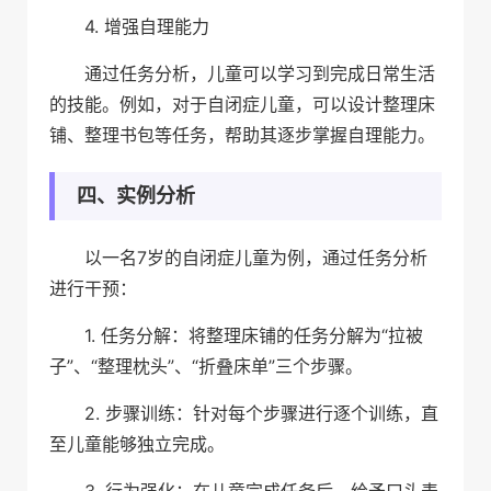
4. 增强自理能力
通过任务分析，儿童可以学习到完成日常生活
的技能。例如，对于自闭症儿童，可以设计整理床
铺、整理书包等任务，帮助其逐步掌握自理能力。
四、实例分析
以一名7岁的自闭症儿童为例，通过任务分析
进行干预：
1. 任务分解：将整理床铺的任务分解为“拉被
子”、“整理枕头”、“折叠床单”三个步骤。
2. 步骤训练：针对每个步骤进行逐个训练，直
至儿童能够独立完成。
3. 行为强化：在儿童完成任务后，给予口头表