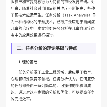
围狭窄和重复刻板行为为特征的神经发育障碍。近
年来，随着社会对自闭症的关注度不断提高，各种
干预技术应运而生。任务分析（Task Analysis）作
为一种结构化的干预技术，已被广泛应用于自闭症
儿童的治疗中。本文将对任务分析在儿童自闭症患
者中的应用效果进行探讨。
二、任务分析的理论基础与特点
1. 理论基础
任务分析源于工业工程领域，后应用于教育、
心理和特殊教育等领域。任务分析认为，任何复杂
的任务都是由一系列简单的、可操作的步骤组成
的。通过对这些步骤的分析和优化，可以提高任务
的完成效率。