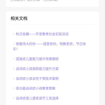
相关文档
秋日拾趣——开音教育社会实践活动
致敬伟大的你 ——感恩有你，特教老师，节日快
乐！
孤独症儿童能力提升效果跟踪
自闭症小孩弱势能力提升方案
自闭症小孩自伤干预技术案例
高功能自闭症小孩教育策略
自闭症患儿感官调节工具选择