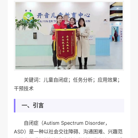
关键词：儿童自闭症；任务分析；应用效果；
干预技术
一、引言
自闭症（Autism Spectrum Disorder，
ASD）是一种以社会交往障碍、沟通困难、兴趣范