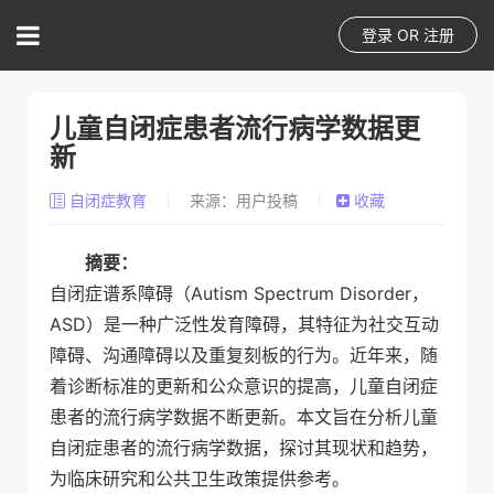
登录
OR
注册
儿童自闭症患者流行病学数据更
新
自闭症教育
来源：用户投稿
收藏
摘要：
自闭症谱系障碍（Autism Spectrum Disorder，
ASD）是一种广泛性发育障碍，其特征为社交互动
障碍、沟通障碍以及重复刻板的行为。近年来，随
着诊断标准的更新和公众意识的提高，儿童自闭症
患者的流行病学数据不断更新。本文旨在分析儿童
自闭症患者的流行病学数据，探讨其现状和趋势，
为临床研究和公共卫生政策提供参考。