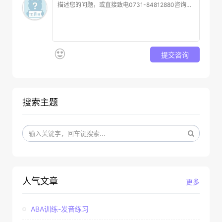
提交咨询
搜索主题
人气文章
更多
ABA训练-发音练习