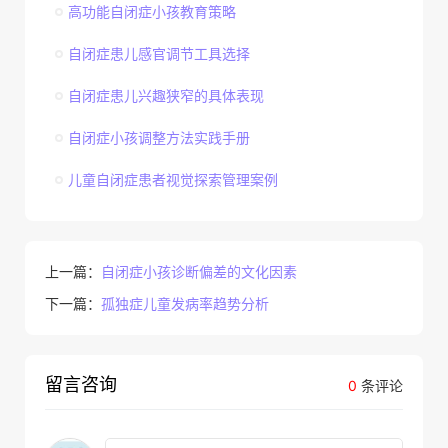
高功能自闭症小孩教育策略
自闭症患儿感官调节工具选择
自闭症患儿兴趣狭窄的具体表现
自闭症小孩调整方法实践手册
儿童自闭症患者视觉探索管理案例
上一篇：
自闭症小孩诊断偏差的文化因素
下一篇：
孤独症儿童发病率趋势分析
留言咨询
0
条评论