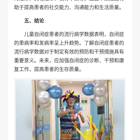
助于提高患者的社交能力、沟通能力和生活质量。
五、结论
儿童自闭症患者的流行病学数据表明，自闭症
的患病率和发病率呈上升趋势。了解自闭症患者的
流行病学数据对于制定有效的预防和干预措施具有
重要意义。未来，应加强自闭症的诊断、干预和康
复工作，提高患者的生存质量。