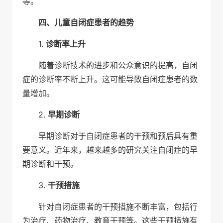
等。
四、儿童自闭症患者的趋势
1.
诊断率上升
随着诊断技术的进步和公众意识的提高，自闭
症的诊断率不断上升。这可能导致自闭症患者的数
量增加。
2.
早期诊断
早期诊断对于自闭症患者的干预和预后具有重
要意义。近年来，越来越多的研究关注自闭症的早
期诊断和干预。
3.
干预措施
针对自闭症患者的干预措施不断丰富，包括行
为治疗、药物治疗、教育干预等。这些干预措施有