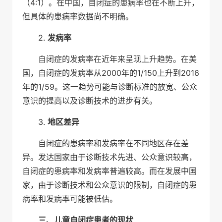
（4:1）。在中国，自闭症的患病率也在不断上升，
但具体的患病率数据尚不明确。
2.
发病率
自闭症的发病率在近年来呈现上升趋势。在美
国，自闭症的发病率从2000年的1/150上升到2016
年的1/59。这一趋势可能与诊断标准的放宽、公众
意识的提高以及诊断技术的进步有关。
3.
地区差异
自闭症的患病率和发病率在不同地区存在差
异。发达国家由于诊断技术先进、公众意识较高，
自闭症的患病率和发病率普遍较高。而在发展中国
家，由于诊断技术和公众意识的限制，自闭症的患
病率和发病率可能被低估。
三、儿童自闭症患者的现状