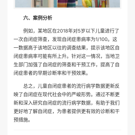
六、案例分析
例如，某地区在2018年对5岁以下儿童进行了
一次自闭症筛查，发现自闭症患病率为1/100。这
一数据高于该地区以往的调查结果，提示该地区自
闭症患病率可能有所上升。针对这一情况，当地卫
生部门加强了自闭症的筛查和干预工作，提高了自
闭症患者的早期诊断率和干预效果。
总之，儿童自闭症患者的流行病学数据更新反
映了自闭症在现代社会中的严峻形势。通过不断更
新和深入研究自闭症的流行病学数据，有助于我们
更好地了解自闭症，为患者提供更有效的诊断和干
预措施。