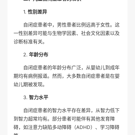
1.
性别差异
自闭症患者中，男性患者比例远高于女性。这
一性别差异可能与生物学因素、社会文化因素以及
诊断标准有关。
2.
年龄分布
自闭症患者的年龄分布广泛，从婴幼儿到成年
期均有病例报道。然而，大多数自闭症患者是在婴
幼儿期被发现。
3.
智力水平
自闭症患者的智力水平存在差异，从智力低下
到智力超常均有。部分患者可能伴有其他发育障
碍，如注意力缺陷多动障碍（ADHD）、学习障碍