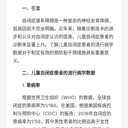
一、引言
自闭症谱系障碍是一种复杂的神经发育障碍，
其病因尚不完全明确。近年来，随着诊断技术的进
步和公众对自闭症认识的提高，儿童自闭症患者的
诊断率显著上升。了解儿童自闭症患者的流行病学
数据对于制定有效的预防和干预措施具有重要意
义。
二、儿童自闭症患者的流行病学数据
1.
患病率
根据世界卫生组织（WHO）的数据，全球自
闭症的患病率为1/160。在美国，根据美国疾病控
制与预防中心（CDC）的报告，2016年自闭症的
患病率为1/59，其中男性患者的比例远高于女性