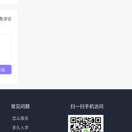
条评论
咨询
常见问题
扫一扫手机访问
怎么报名
多久入学