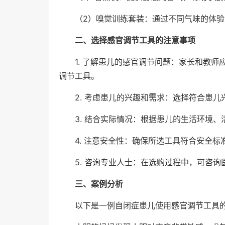
（2）嗅觉训练套装：通过不同气味的体
二、选择感官调节工具的注意事项
1. 了解患儿的感官调节问题：家长和教
调节工具。
2. 考虑患儿的兴趣和需求：选择符合患
3. 结合实际情况：根据患儿的生活环境
4. 注意安全性：确保所选工具符合安全
5. 咨询专业人士：在选购过程中，可咨
三、案例分析
以下是一例自闭症患儿使用感官调节工具