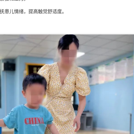
安抚患儿情绪，提高触觉舒适度。