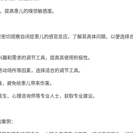
验，提高患儿的嗅觉敏感度。
师应密切观察自闭症患儿的感官反应，了解其具体问题，以便选择
儿兴趣和需求的调节工具，提高其使用积极性。
、活动场所等因素，选择适合的调节工具。
标准，避免给患儿带来伤害。
询医生、心理咨询师等专业人士，获取专业建议。
的案例：