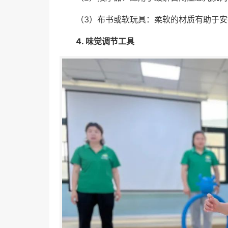
（3）布书或软玩具：柔软的材质有助于
4. 味觉调节工具