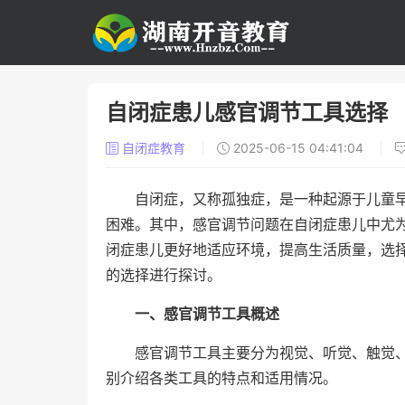
自闭症患儿感官调节工具选择
自闭症教育
2025-06-15 04:41:04
自闭症，又称孤独症，是一种起源于儿童
困难。其中，感官调节问题在自闭症患儿中尤
闭症患儿更好地适应环境，提高生活质量，选
的选择进行探讨。
一、感官调节工具概述
感官调节工具主要分为视觉、听觉、触觉
别介绍各类工具的特点和适用情况。