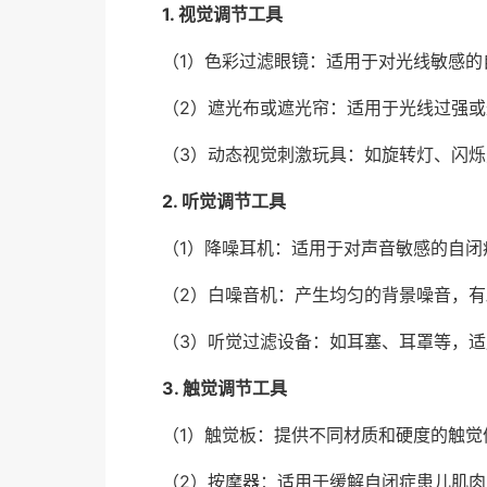
1. 视觉调节工具
（1）色彩过滤眼镜：适用于对光线敏感
（2）遮光布或遮光帘：适用于光线过强
（3）动态视觉刺激玩具：如旋转灯、闪
2. 听觉调节工具
（1）降噪耳机：适用于对声音敏感的自闭
（2）白噪音机：产生均匀的背景噪音，
（3）听觉过滤设备：如耳塞、耳罩等，
3. 触觉调节工具
（1）触觉板：提供不同材质和硬度的触
（2）按摩器：适用于缓解自闭症患儿肌