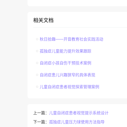
相关文档
秋日拾趣——开音教育社会实践活动
孤独症儿童能力提升效果跟踪
自闭症小孩自伤干预技术案例
自闭症患儿兴趣狭窄的具体表现
儿童自闭症患者视觉探索管理案例
上一篇：
儿童自闭症患者视觉提示系统设计
下一篇：
孤独症儿童压力球使用方法指导