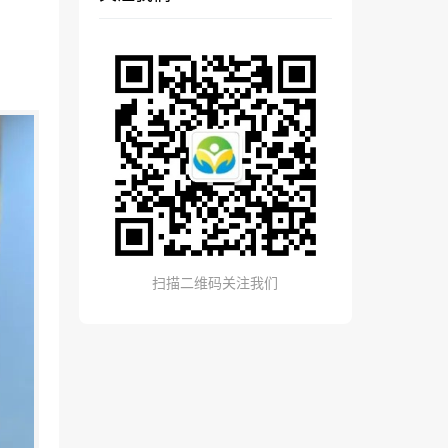
扫描二维码关注我们