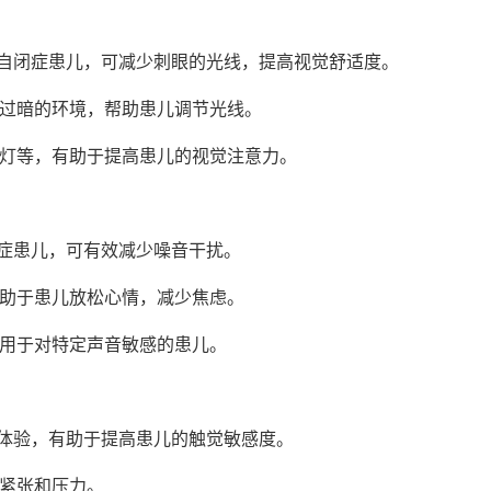
的自闭症患儿，可减少刺眼的光线，提高视觉舒适度。
或过暗的环境，帮助患儿调节光线。
烁灯等，有助于提高患儿的视觉注意力。
症患儿，可有效减少噪音干扰。
有助于患儿放松心情，减少焦虑。
适用于对特定声音敏感的患儿。
觉体验，有助于提高患儿的触觉敏感度。
肉紧张和压力。