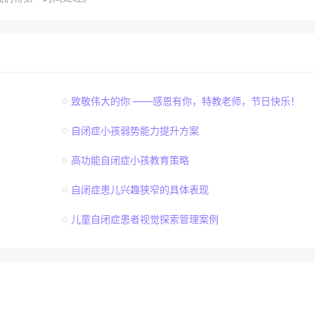
致敬伟大的你 ——感恩有你，特教老师，节日快乐！
自闭症小孩弱势能力提升方案
高功能自闭症小孩教育策略
自闭症患儿兴趣狭窄的具体表现
儿童自闭症患者视觉探索管理案例