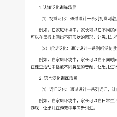
1. 认知泛化训练场景
（1）视觉泛化：通过设计一系列视觉刺
例如，在家庭环境中，家长可以在不同房
可以在黑板上画出不同形状的图形，让患儿进
（2）听觉泛化：通过设计一系列听觉刺
例如，在家庭环境中，家长可以在不同时
在课堂活动中播放不同类型的音频，让患儿进
2. 语言泛化训练场景
（1）词汇泛化：通过设计一系列词汇，
例如，在家庭环境中，家长可以在日常生
游戏，让患儿在游戏中学习新词汇。