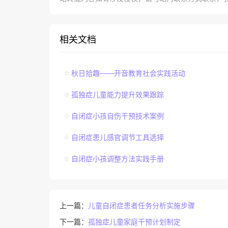
相关文档
秋日拾趣——开音教育社会实践活动
孤独症儿童能力提升效果跟踪
自闭症小孩自伤干预技术案例
自闭症患儿感官调节工具选择
自闭症小孩调整方法实践手册
上一篇：
儿童自闭症患者任务分析实施步骤
下一篇：
孤独症儿童家庭干预计划制定