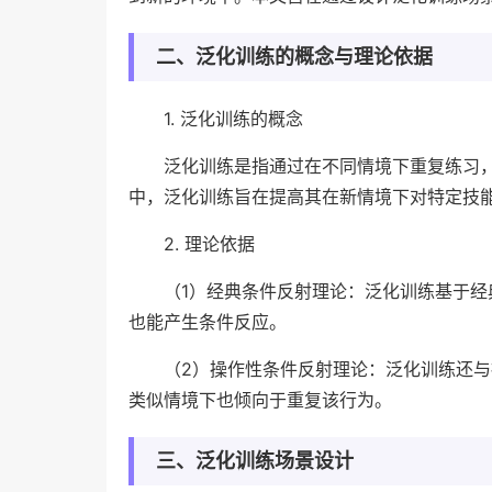
二、泛化训练的概念与理论依据
1. 泛化训练的概念
泛化训练是指通过在不同情境下重复练习
中，泛化训练旨在提高其在新情境下对特定技
2. 理论依据
（1）经典条件反射理论：泛化训练基于
也能产生条件反应。
（2）操作性条件反射理论：泛化训练还
类似情境下也倾向于重复该行为。
三、泛化训练场景设计