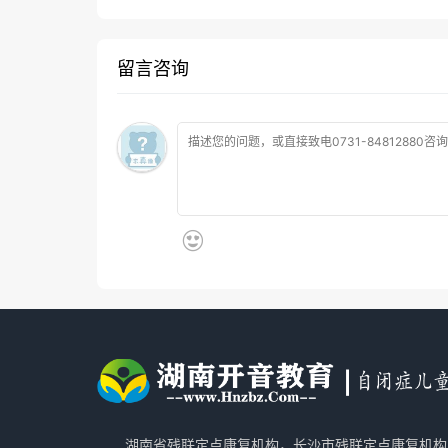
留言咨询
湖南省残联定点康复机构，长沙市残联定点康复机构