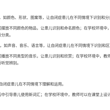
激，如颜色、形状、图案等，让自闭症患儿在不同情境下识别和分
间摆放不同颜色的物品，让患儿识别和命名颜色；在学校环境中
行分类。
激，如声音、音乐、语言等，让自闭症患儿在不同情境下识别和区
间播放不同类型的音乐，让患儿识别和欣赏；在学校环境中，教
行听觉辨别。
让自闭症患儿在不同情境下理解和运用。
活中引导患儿使用新词汇；在学校环境中，教师可以在课堂上设