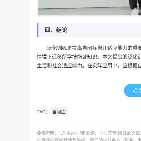
四、结论
泛化训练是提高自闭症患儿适应能力的重
情境下迁移所学技能或知识。本文提出的泛化
生活和社会适应能力。在实际应用中，应根据
TAG：
自闭症
免责声明：1.凡本站注明“来源：长沙开音”所载的文
站转载内容如有涉及侵权，请与站内联系方式联系，