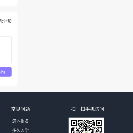
条评论
咨询
常见问题
扫一扫手机访问
怎么报名
多久入学