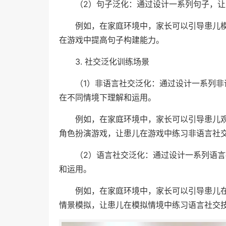
（2）句子泛化：通过设计一系列句子，
例如，在家庭环境中，家长可以引导患儿
在游戏中提高句子构建能力。
3. 社交泛化训练场景
（1）非语言社交泛化：通过设计一系列
在不同情境下理解和运用。
例如，在家庭环境中，家长可以引导患儿
角色扮演游戏，让患儿在游戏中练习非语言社
（2）语言社交泛化：通过设计一系列语
和运用。
例如，在家庭环境中，家长可以引导患儿
情景模拟，让患儿在模拟情境中练习语言社交