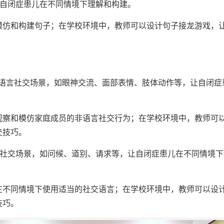
让自闭症患儿在不同情境下理解和构建。
模仿和构建句子；在学校环境中，教师可以设计句子接龙游戏，
非语言社交场景，如眼神交流、面部表情、肢体动作等，让自闭症
观察和模仿家庭成员的非语言社交行为；在学校环境中，教师可
交技巧。
言社交场景，如问候、道别、请求等，让自闭症患儿在不同情境下
在不同情境下使用适当的社交语言；在学校环境中，教师可以设
技巧。