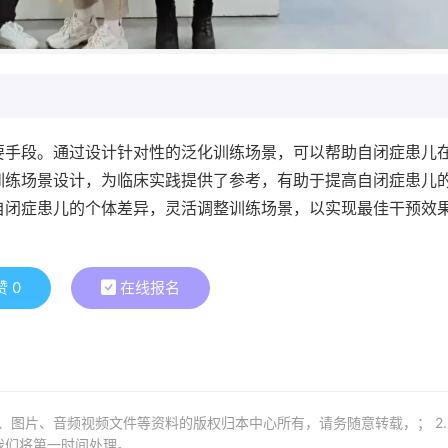
要手段。通过设计针对性的泛化训练场景，可以帮助自闭症患儿
训练场景设计，为临床实践提供了参考，有助于提高自闭症患儿
自闭症患儿的个体差异，灵活调整训练场景，以实现最佳干预效
赞
0
在线报名
章、图片、音频视频文件等资料的版权归本中心所有，请务随意转载，； 2
我们将第一时间处理。