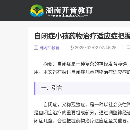
自闭症小孩药物治疗适应症把
自闭症教育
2025-02-02 07:45:25
摘要：自闭症是一种复杂的神经发育障碍
用。本文旨在探讨自闭症儿童药物治疗适应症
一、引言
自闭症，又称孤独症，是一种以社会交往
是自闭症治疗的重要组成部分，通过调整神经
闭症儿童，合理把握药物治疗适应症至关重要