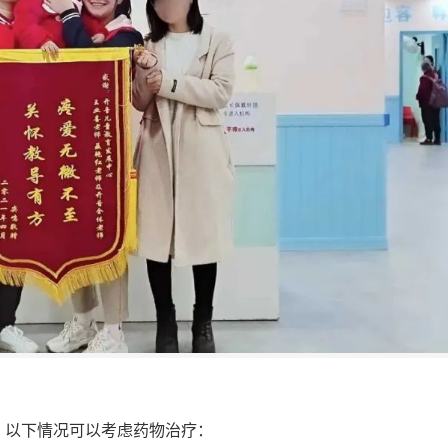
，以下情况可以考虑药物治疗：