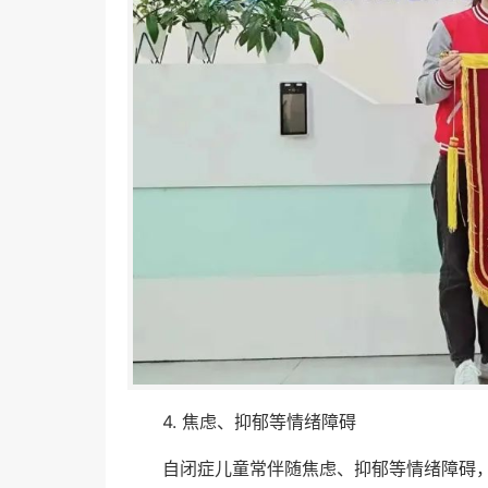
4. 焦虑、抑郁等情绪障碍
自闭症儿童常伴随焦虑、抑郁等情绪障碍