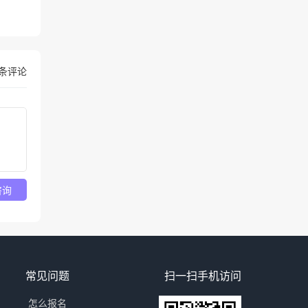
条评论
咨询
常见问题
扫一扫手机访问
怎么报名