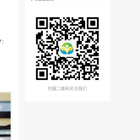
疗：
扫描二维码关注我们