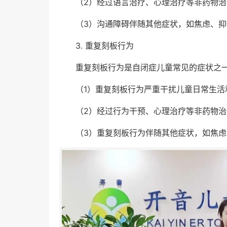
（2）经过语言治疗、心理治疗等非药物
（3）沟通障碍伴随其他症状，如焦虑、抑
3. 重复刻板行为
重复刻板行为是自闭症儿童常见的症状之
（1）重复刻板行为严重干扰儿童日常生活
（2）经过行为干预、心理治疗等非药物
（3）重复刻板行为伴随其他症状，如焦