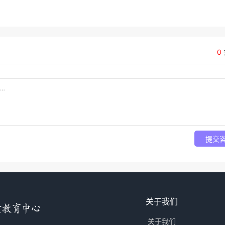
0
提交
关于我们
关于我们