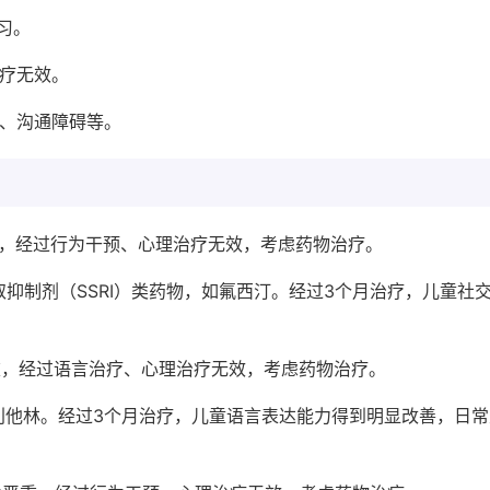
习。
治疗无效。
碍、沟通障碍等。
严重，经过行为干预、心理治疗无效，考虑药物治疗。
取抑制剂（SSRI）类药物，如氟西汀。经过3个月治疗，儿童社
严重，经过语言治疗、心理治疗无效，考虑药物治疗。
利他林。经过3个月治疗，儿童语言表达能力得到明显改善，日常