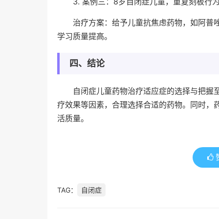
3. 案例三：8岁自闭症儿童，重复刻板
治疗方案：给予儿童抗焦虑药物，如阿普
学习质量提高。
四、结论
自闭症儿童药物治疗适应症的选择与把握
疗效果等因素，合理选择合适的药物。同时，
活质量。
TAG：
自闭症