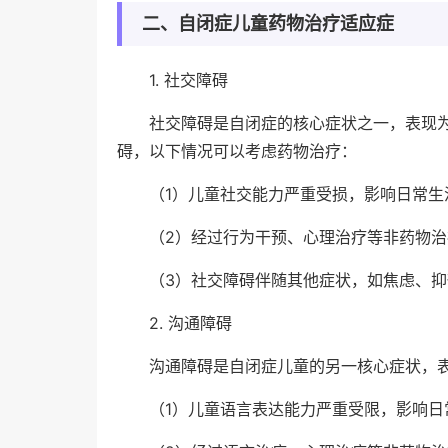
二、自闭症儿童药物治疗适应症
1. 社交障碍
社交障碍是自闭症的核心症状之一，表现
碍，以下情况可以考虑药物治疗：
（1）儿童社交能力严重受损，影响日常生
（2）经过行为干预、心理治疗等非药物
（3）社交障碍伴随其他症状，如焦虑、抑
2. 沟通障碍
沟通障碍是自闭症儿童的另一核心症状，
（1）儿童语言表达能力严重受限，影响日