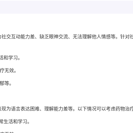
为社交互动能力差、缺乏眼神交流、无法理解他人情感等。针对
活和学习。
治疗无效。
郁等。
表现为语言表达困难、理解能力差等。以下情况可以考虑药物治
常生活和学习。