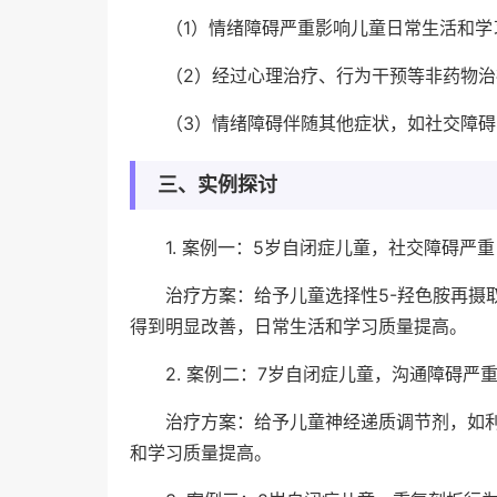
（1）情绪障碍严重影响儿童日常生活和学
（2）经过心理治疗、行为干预等非药物
（3）情绪障碍伴随其他症状，如社交障
三、实例探讨
1. 案例一：5岁自闭症儿童，社交障碍
治疗方案：给予儿童选择性5-羟色胺再摄
得到明显改善，日常生活和学习质量提高。
2. 案例二：7岁自闭症儿童，沟通障碍
治疗方案：给予儿童神经递质调节剂，如
和学习质量提高。