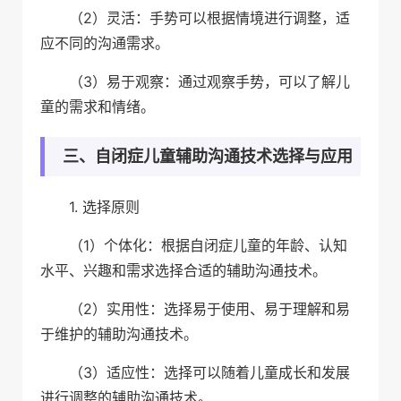
（2）灵活：手势可以根据情境进行调整，适
应不同的沟通需求。
（3）易于观察：通过观察手势，可以了解儿
童的需求和情绪。
三、自闭症儿童辅助沟通技术选择与应用
1. 选择原则
（1）个体化：根据自闭症儿童的年龄、认知
水平、兴趣和需求选择合适的辅助沟通技术。
（2）实用性：选择易于使用、易于理解和易
于维护的辅助沟通技术。
（3）适应性：选择可以随着儿童成长和发展
进行调整的辅助沟通技术。