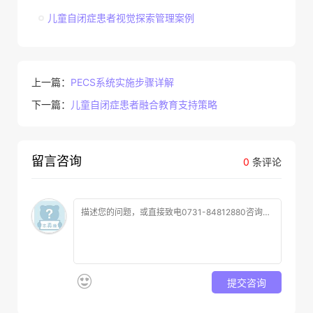
儿童自闭症患者视觉探索管理案例
上一篇：
PECS系统实施步骤详解
下一篇：
儿童自闭症患者融合教育支持策略
留言咨询
0
条评论
提交咨询