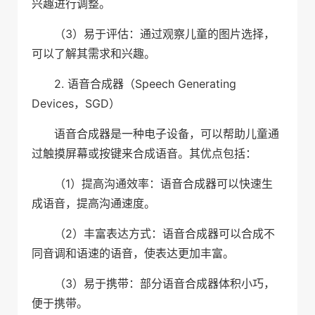
兴趣进行调整。
（3）易于评估：通过观察儿童的图片选择，
可以了解其需求和兴趣。
2. 语音合成器（Speech Generating
Devices，SGD）
语音合成器是一种电子设备，可以帮助儿童通
过触摸屏幕或按键来合成语音。其优点包括：
（1）提高沟通效率：语音合成器可以快速生
成语音，提高沟通速度。
（2）丰富表达方式：语音合成器可以合成不
同音调和语速的语音，使表达更加丰富。
（3）易于携带：部分语音合成器体积小巧，
便于携带。