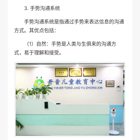
3. 手势沟通系统
手势沟通系统是指通过手势来表达信息的沟通
方式。其优点包括：
（1）自然：手势是人类与生俱来的沟通方
式，易于理解和接受。