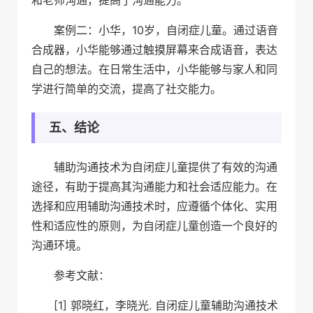
和老师沟通，提高了沟通能力。
案例二：小华，10岁，自闭症儿童。通过语音
合成器，小华能够通过触摸屏幕来合成语音，表达
自己的想法。在日常生活中，小华能够与家人和同
学进行简单的交流，提高了社交能力。
五、结论
辅助沟通技术为自闭症儿童提供了有效的沟通
途径，有助于提高其沟通能力和社会适应能力。在
选择和应用辅助沟通技术时，应遵循个体化、实用
性和适应性的原则，为自闭症儿童创造一个良好的
沟通环境。
参考文献：
[1] 郭晓红，李晓光. 自闭症儿童辅助沟通技术