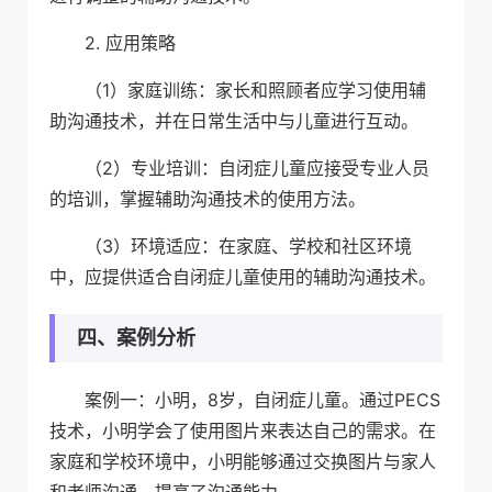
2. 应用策略
（1）家庭训练：家长和照顾者应学习使用辅
助沟通技术，并在日常生活中与儿童进行互动。
（2）专业培训：自闭症儿童应接受专业人员
的培训，掌握辅助沟通技术的使用方法。
（3）环境适应：在家庭、学校和社区环境
中，应提供适合自闭症儿童使用的辅助沟通技术。
四、案例分析
案例一：小明，8岁，自闭症儿童。通过PECS
技术，小明学会了使用图片来表达自己的需求。在
家庭和学校环境中，小明能够通过交换图片与家人