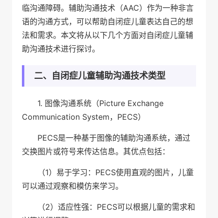
临沟通障碍。辅助沟通技术（AAC）作为一种非言
语的沟通方式，可以帮助自闭症儿童表达自己的想
法和需求。本文将从以下几个方面对自闭症儿童辅
助沟通技术进行探讨。
二、自闭症儿童辅助沟通技术类型
1. 图像沟通系统（Picture Exchange
Communication System，PECS）
PECS是一种基于图像的辅助沟通系统，通过
交换图片或符号来传达信息。其优点包括：
（1）易于学习：PECS使用直观的图片，儿童
可以通过观察和模仿来学习。
（2）适应性强：PECS可以根据儿童的需求和