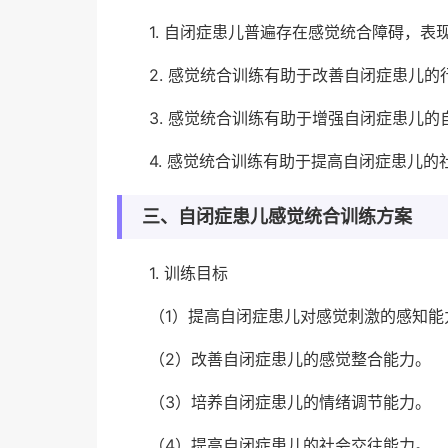
1. 自闭症患儿普遍存在感觉统合障碍，
2. 感觉统合训练有助于改善自闭症患儿
3. 感觉统合训练有助于增强自闭症患儿
4. 感觉统合训练有助于提高自闭症患儿
三、自闭症患儿感觉统合训练方案
1. 训练目标
（1）提高自闭症患儿对感觉刺激的感知能
（2）改善自闭症患儿的感觉整合能力。
（3）培养自闭症患儿的情绪调节能力。
（4）提高自闭症患儿的社会交往能力。