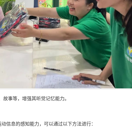
、故事等，增强其听觉记忆能力。
运动信息的感知能力，可以通过以下方法进行：