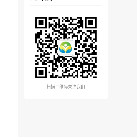
扫描二维码关注我们