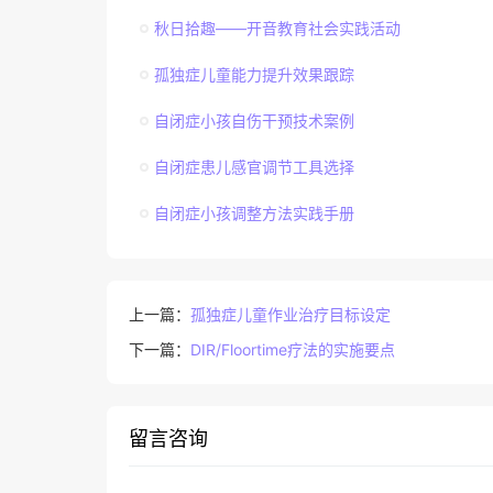
秋日拾趣——开音教育社会实践活动
孤独症儿童能力提升效果跟踪
自闭症小孩自伤干预技术案例
自闭症患儿感官调节工具选择
自闭症小孩调整方法实践手册
上一篇：
孤独症儿童作业治疗目标设定
下一篇：
DIR/Floortime疗法的实施要点
留言咨询