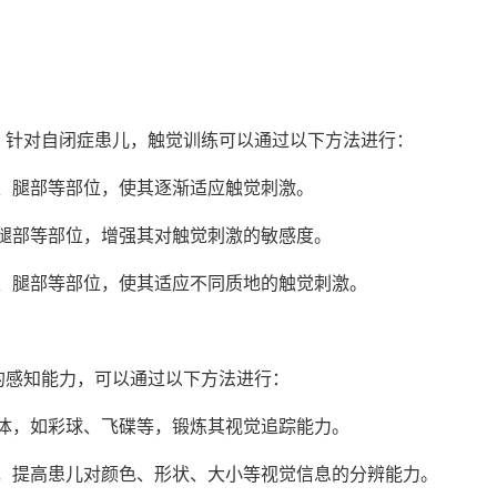
。针对自闭症患儿，触觉训练可以通过以下方法进行：
、腿部等部位，使其逐渐适应触觉刺激。
腿部等部位，增强其对触觉刺激的敏感度。
、腿部等部位，使其适应不同质地的触觉刺激。
的感知能力，可以通过以下方法进行：
体，如彩球、飞碟等，锻炼其视觉追踪能力。
，提高患儿对颜色、形状、大小等视觉信息的分辨能力。