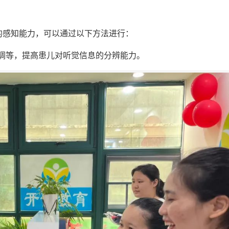
的感知能力，可以通过以下方法进行：
调等，提高患儿对听觉信息的分辨能力。