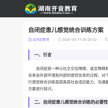
自闭症患儿感觉统合训练方案
自闭症教育
2025-05-17 05:25:02
一、引言
自闭症是一种以社交交往障碍、语言障碍
合来自外部环境和内部的感觉信息的过程，对
行感觉统合训练是提高其社会适应能力、沟通
方案进行探讨。
二、自闭症患儿感觉统合训练的必要性