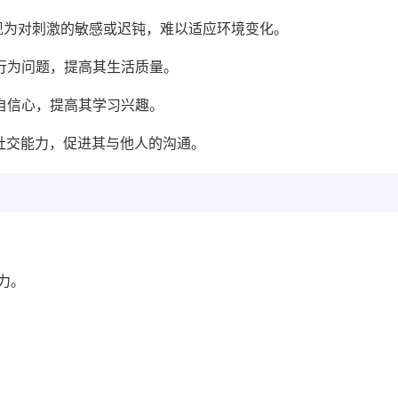
表现为对刺激的敏感或迟钝，难以适应环境变化。
的行为问题，提高其生活质量。
的自信心，提高其学习兴趣。
的社交能力，促进其与他人的沟通。
力。