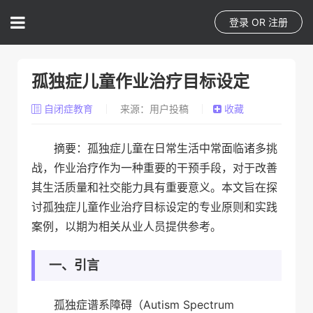
登录
OR
注册
孤独症儿童作业治疗目标设定
自闭症教育
来源：用户投稿
收藏
摘要：孤独症儿童在日常生活中常面临诸多挑
战，作业治疗作为一种重要的干预手段，对于改善
其生活质量和社交能力具有重要意义。本文旨在探
讨孤独症儿童作业治疗目标设定的专业原则和实践
案例，以期为相关从业人员提供参考。
一、引言
孤独症谱系障碍（Autism Spectrum