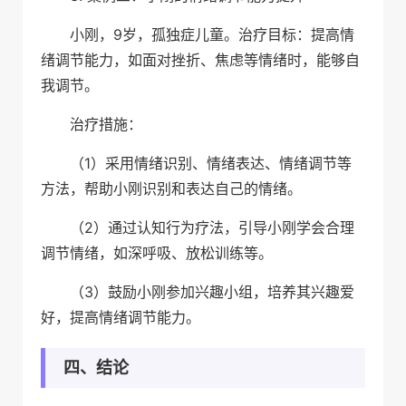
小刚，9岁，孤独症儿童。治疗目标：提高情
绪调节能力，如面对挫折、焦虑等情绪时，能够自
我调节。
治疗措施：
（1）采用情绪识别、情绪表达、情绪调节等
方法，帮助小刚识别和表达自己的情绪。
（2）通过认知行为疗法，引导小刚学会合理
调节情绪，如深呼吸、放松训练等。
（3）鼓励小刚参加兴趣小组，培养其兴趣爱
好，提高情绪调节能力。
四、结论