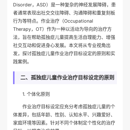
Disorder，ASD）是一种复杂的神经发展障碍，患
者通常表现出社交交往障碍、沟通障碍和重复刻板
行为等特点。作业治疗（Occupational
Therapy，OT）作为一种以活动为导向的治疗方
法，旨在帮助孤独症儿童提高生活自理能力、增强
社交互动和促进身心发展。本文将从专业视角出
发，探讨孤独症儿童作业治疗目标设定的原则和实
践案例。
二、孤独症儿童作业治疗目标设定的原则
1. 个体化原则
作业治疗目标设定应充分考虑孤独症儿童的个
体差异，包括年龄、性别、认知水平、兴趣爱好、
家庭环境等因素。针对不同个体制定个性化的治疗