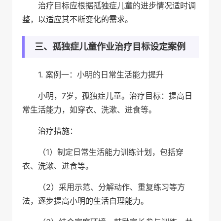
治疗目标应根据孤独症儿童的进步情况适时调
整，以适应其不断变化的需求。
三、孤独症儿童作业治疗目标设定案例
1. 案例一：小明的日常生活能力提升
小明，7岁，孤独症儿童。治疗目标：提高日
常生活能力，如穿衣、洗漱、进食等。
治疗措施：
（1）制定日常生活能力训练计划，包括穿
衣、洗漱、进食等。
（2）采用示范、分解动作、重复练习等方
法，逐步提高小明的生活自理能力。