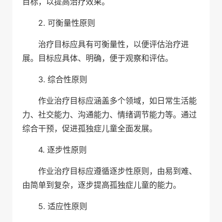
目标，以提高治疗效果。
2. 可衡量性原则
治疗目标应具有可衡量性，以便评估治疗进
展。目标应具体、明确，便于观察和评估。
3. 综合性原则
作业治疗目标应涵盖多个领域，如日常生活能
力、社交能力、沟通能力、情绪调节能力等。通过
综合干预，促进孤独症儿童全面发展。
4. 逐步性原则
作业治疗目标应遵循逐步性原则，由易到难、
由简单到复杂，逐步提高孤独症儿童的能力。
5. 适应性原则