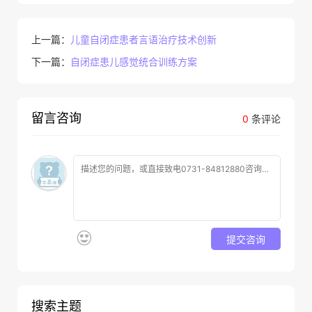
上一篇：
儿童自闭症患者言语治疗技术创新
下一篇：
自闭症患儿感觉统合训练方案
留言咨询
0
条评论
提交咨询
搜索主题