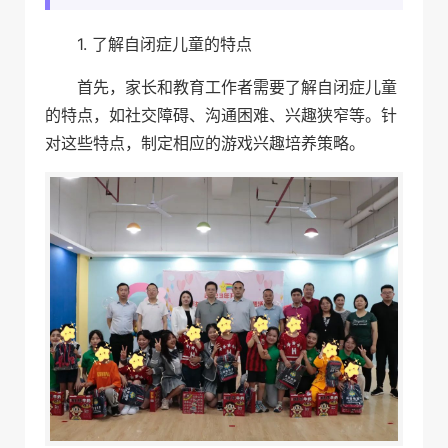
1. 了解自闭症儿童的特点
首先，家长和教育工作者需要了解自闭症儿童
的特点，如社交障碍、沟通困难、兴趣狭窄等。针
对这些特点，制定相应的游戏兴趣培养策略。