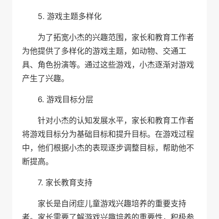
5. 游戏主题多样化
为了拓宽小杰的兴趣范围，家长和教育工作者
为他提供了多样化的游戏主题，如动物、交通工
具、角色扮演等。通过这些游戏，小杰逐渐对游戏
产生了兴趣。
6. 游戏目标分层
针对小杰的认知发展水平，家长和教育工作者
将游戏目标分为基础目标和提升目标。在游戏过程
中，他们根据小杰的表现逐步调整目标，帮助他不
断提高。
7. 家长教育支持
家长是自闭症儿童游戏兴趣培养的重要支持
者。家长需要了解游戏兴趣培养的重要性，积极参