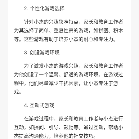
2. 个性化游戏选择
针对小杰的兴趣狭窄特点，家长和教育工作者
为其选择了简单、重复性高的游戏，如拼图、积木
等。这些游戏有助于培养小杰的耐心和专注力。
3. 创设游戏环境
为了激发小杰的游戏兴趣，家长和教育工作者
为他创设了一个温馨、舒适的游戏环境。在游戏过
程中，他们尽量减少干扰因素，让小杰专注于游
戏。
4. 互动式游戏
在游戏过程中，家长和教育工作者与小杰进行
互动，如提问、引导、鼓励等。通过互动，帮助小
杰提高沟通能力，培养他的社交技巧。