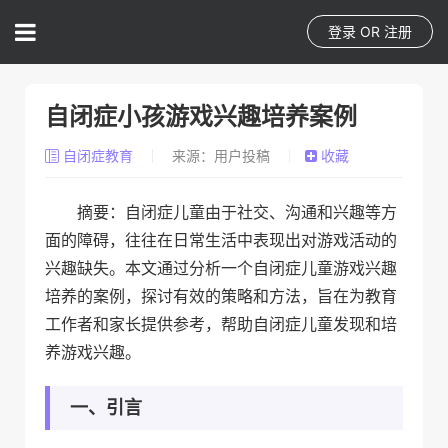
登录
OR
注册
自闭症小孩游戏兴趣培养案例
自闭症教育
来源：用户投稿
收藏
摘要：自闭症儿童由于社交、沟通和兴趣等方
面的障碍，往往在日常生活中表现出对游戏活动的
兴趣缺失。本文通过分析一个自闭症儿童游戏兴趣
培养的案例，探讨有效的策略和方法，旨在为教育
工作者和家长提供参考，帮助自闭症儿童发现和培
养游戏兴趣。
一、引言