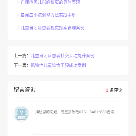
自闭症患儿兴趣狭窄的具体表现
自闭症小孩调整方法实践手册
儿童自闭症患者视觉探索管理案例
上一篇：
儿童自闭症患者社交互动提升案例
下一篇：
孤独症儿童饮食干预成功案例
留言咨询
0
条评论