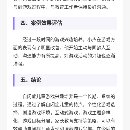
与到游戏过程中，与教育工作者保持良好沟通。
四、案例效果评估
经过一段时间的游戏兴趣培养，小杰在游戏方
面的表现有了明显改善。他开始主动与同龄人互
动，沟通能力有所提高，对游戏活动的兴趣也逐渐
增强。
五、结论
自闭症儿童游戏兴趣培养是一个长期、系统的
过程。通过了解自闭症儿童的特点，个性化游戏选
择，创设游戏环境，互动式游戏，游戏主题多样
化，游戏目标分层，家长教育支持等策略，可以有
效帮助自闭症儿童发现和培养游戏兴趣。在今后的