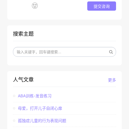
提交咨询
搜索主题
人气文章
更多
ABA训练-发音练习
母爱，打开儿子自闭心扉
孤独症儿童的行为表现问题