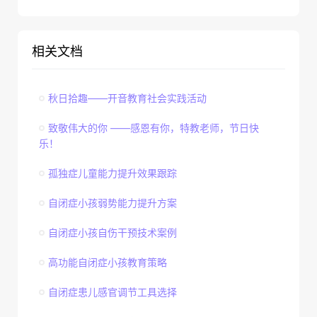
相关文档
秋日拾趣——开音教育社会实践活动
致敬伟大的你 ——感恩有你，特教老师，节日快
乐！
孤独症儿童能力提升效果跟踪
自闭症小孩弱势能力提升方案
自闭症小孩自伤干预技术案例
高功能自闭症小孩教育策略
自闭症患儿感官调节工具选择