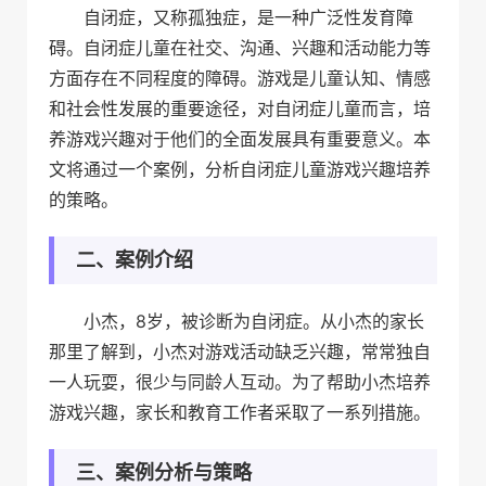
自闭症，又称孤独症，是一种广泛性发育障
碍。自闭症儿童在社交、沟通、兴趣和活动能力等
方面存在不同程度的障碍。游戏是儿童认知、情感
和社会性发展的重要途径，对自闭症儿童而言，培
养游戏兴趣对于他们的全面发展具有重要意义。本
文将通过一个案例，分析自闭症儿童游戏兴趣培养
的策略。
二、案例介绍
小杰，8岁，被诊断为自闭症。从小杰的家长
那里了解到，小杰对游戏活动缺乏兴趣，常常独自
一人玩耍，很少与同龄人互动。为了帮助小杰培养
游戏兴趣，家长和教育工作者采取了一系列措施。
三、案例分析与策略