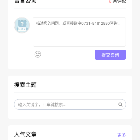
留言咨询
0
条评论
提交咨询
搜索主题
人气文章
更多