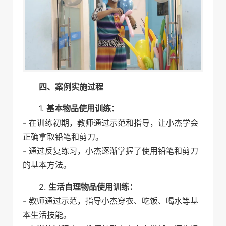
四、案例实施过程
1.
基本物品使用训练：
- 在训练初期，教师通过示范和指导，让小杰学会
正确拿取铅笔和剪刀。
- 通过反复练习，小杰逐渐掌握了使用铅笔和剪刀
的基本方法。
2.
生活自理物品使用训练：
- 教师通过示范，指导小杰穿衣、吃饭、喝水等基
本生活技能。