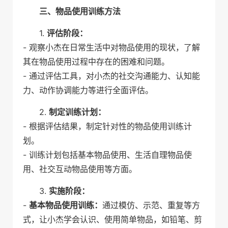
三、物品使用训练方法
1.
评估阶段：
- 观察小杰在日常生活中对物品使用的现状，了解
其在物品使用过程中存在的困难和问题。
- 通过评估工具，对小杰的社交沟通能力、认知能
力、动作协调能力等进行全面评估。
2.
制定训练计划：
- 根据评估结果，制定针对性的物品使用训练计
划。
- 训练计划包括基本物品使用、生活自理物品使
用、社交互动物品使用等方面。
3.
实施阶段：
-
基本物品使用训练：
通过模仿、示范、重复等方
式，让小杰学会认识、使用简单物品，如铅笔、剪