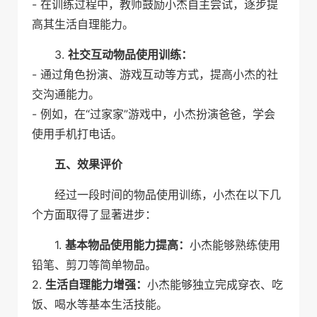
- 在训练过程中，教师鼓励小杰自主尝试，逐步提
高其生活自理能力。
3.
社交互动物品使用训练：
- 通过角色扮演、游戏互动等方式，提高小杰的社
交沟通能力。
- 例如，在“过家家”游戏中，小杰扮演爸爸，学会
使用手机打电话。
五、效果评价
经过一段时间的物品使用训练，小杰在以下几
个方面取得了显著进步：
1.
基本物品使用能力提高：
小杰能够熟练使用
铅笔、剪刀等简单物品。
2.
生活自理能力增强：
小杰能够独立完成穿衣、吃
饭、喝水等基本生活技能。