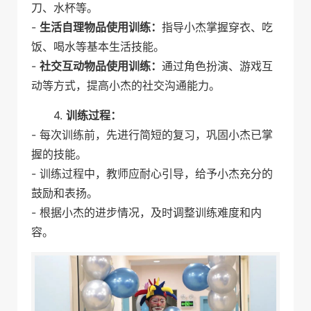
刀、水杯等。
-
生活自理物品使用训练：
指导小杰掌握穿衣、吃
饭、喝水等基本生活技能。
-
社交互动物品使用训练：
通过角色扮演、游戏互
动等方式，提高小杰的社交沟通能力。
4.
训练过程：
- 每次训练前，先进行简短的复习，巩固小杰已掌
握的技能。
- 训练过程中，教师应耐心引导，给予小杰充分的
鼓励和表扬。
- 根据小杰的进步情况，及时调整训练难度和内
容。