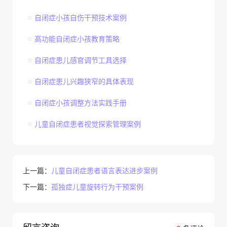
自闭症小孩自伤干预技术案例
高功能自闭症小孩教育策略
自闭症患儿感官调节工具选择
自闭症患儿兴趣狭窄的具体表现
自闭症小孩调整方法实践手册
儿童自闭症患者视觉探索管理案例
上一篇：
儿童自闭症患者语言表达进步案例
下一篇：
孤独症儿童旋转行为干预案例