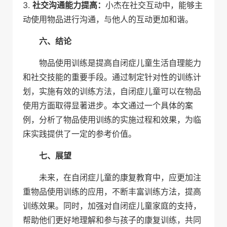
3.
社交沟通能力提高：
小杰在社交互动中，能够主
动使用物品进行沟通，与他人的互动更加和谐。
六、结论
物品使用训练是提高自闭症儿童生活自理能力
和社交技能的重要手段。通过制定针对性的训练计
划，实施有效的训练方法，自闭症儿童可以在物品
使用方面取得显著进步。本文通过一个具体的案
例，分析了物品使用训练的实施过程和效果，为临
床实践提供了一定的参考价值。
七、展望
未来，在自闭症儿童的康复教育中，应更加注
重物品使用训练的应用，不断丰富训练方法，提高
训练效果。同时，加强对自闭症儿童家庭的支持，
帮助他们更好地理解和参与孩子的康复训练，共同