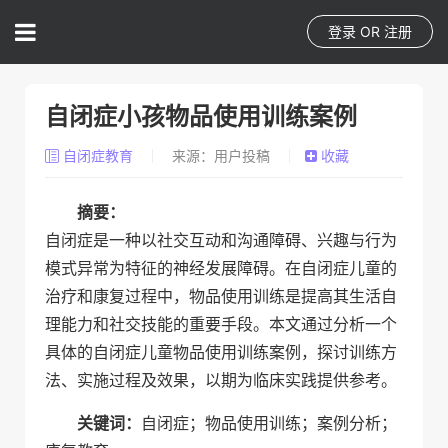
登录
OR
注册
自闭症小孩物品使用训练案例
自闭症教育
来源：用户投稿
收藏
摘要：
自闭症是一种以社交互动和沟通障碍、兴趣与行为
模式异常为特征的神经发展障碍。在自闭症儿童的
治疗和康复过程中，物品使用训练是提高其生活自
理能力和社交技能的重要手段。本文通过分析一个
具体的自闭症儿童物品使用训练案例，探讨训练方
法、实施过程及效果，以期为临床实践提供参考。
关键词：
自闭症；物品使用训练；案例分析；