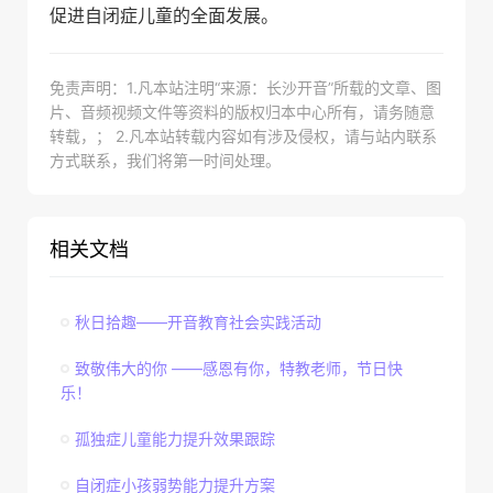
促进自闭症儿童的全面发展。
免责声明：1.凡本站注明“来源：长沙开音”所载的文章、图
片、音频视频文件等资料的版权归本中心所有，请务随意
转载，； 2.凡本站转载内容如有涉及侵权，请与站内联系
方式联系，我们将第一时间处理。
相关文档
秋日拾趣——开音教育社会实践活动
致敬伟大的你 ——感恩有你，特教老师，节日快
乐！
孤独症儿童能力提升效果跟踪
自闭症小孩弱势能力提升方案