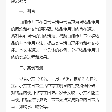
康复教育
一、引言
自闭症儿童在日常生活中常表现为对物品使用
的困难和社交沟通障碍。物品使用训练旨在通过一
系列有针对性的训练活动，帮助自闭症儿童掌握物
品的基本使用方法，提高其生活自理能力和社交技
能。本文将通过一个具体的案例，分析物品使用训
练的实施过程和效果。
二、案例背景
患者小杰（化名），男，6岁，被诊断为自闭
症。小杰在日常生活中存在明显的社交沟通障碍，
对物品的使用也存在困难。家长反映，小杰不能主
动使用物品进行游戏，常常无法完成简单的日常活
动，如喝水、吃饭等。