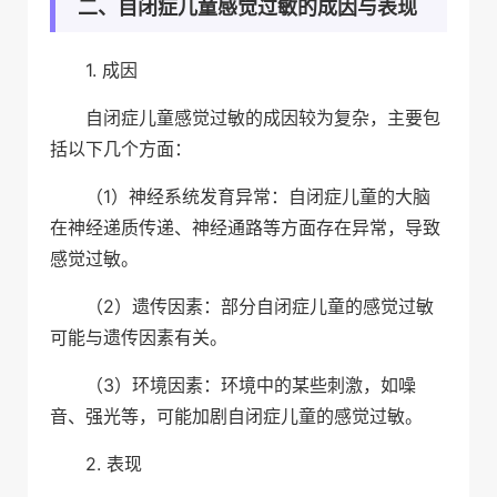
二、自闭症儿童感觉过敏的成因与表现
1. 成因
自闭症儿童感觉过敏的成因较为复杂，主要包
括以下几个方面：
（1）神经系统发育异常：自闭症儿童的大脑
在神经递质传递、神经通路等方面存在异常，导致
感觉过敏。
（2）遗传因素：部分自闭症儿童的感觉过敏
可能与遗传因素有关。
（3）环境因素：环境中的某些刺激，如噪
音、强光等，可能加剧自闭症儿童的感觉过敏。
2. 表现