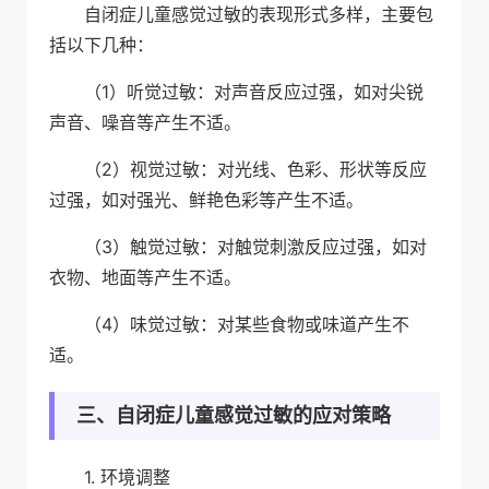
自闭症儿童感觉过敏的表现形式多样，主要包
括以下几种：
（1）听觉过敏：对声音反应过强，如对尖锐
声音、噪音等产生不适。
（2）视觉过敏：对光线、色彩、形状等反应
过强，如对强光、鲜艳色彩等产生不适。
（3）触觉过敏：对触觉刺激反应过强，如对
衣物、地面等产生不适。
（4）味觉过敏：对某些食物或味道产生不
适。
三、自闭症儿童感觉过敏的应对策略
1. 环境调整