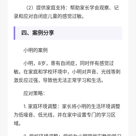
（2）提供家庭支持：帮助家长学会观察、记
录和应对自闭症儿童的感觉过敏。
四、案例分享
小明的案例
小明，8岁，患有自闭症，同时伴有感觉过
敏。在家庭和学校环境中，小明对声音、光线等刺
激反应过强，导致他无法正常学习和生活。
应对策略：
1. 家庭环境调整：家长将小明的生活环境调整
为低噪音、低光线，并在家中设置专门的学习区
域。