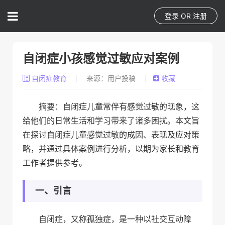
登录
OR
注册
自闭症小孩感觉过敏应对案例
自闭症教育
来源：用户投稿
收藏
摘要：自闭症儿童常伴有感觉过敏的现象，这
给他们的日常生活和学习带来了诸多困扰。本文旨
在探讨自闭症儿童感觉过敏的成因、表现及应对策
略，并通过具体案例进行分析，以期为家长和教育
工作者提供参考。
一、引言
自闭症，又称孤独症，是一种以社交互动障