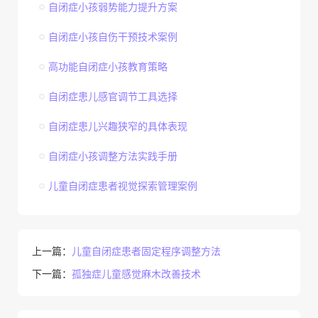
自闭症小孩弱势能力提升方案
自闭症小孩自伤干预技术案例
高功能自闭症小孩教育策略
自闭症患儿感官调节工具选择
自闭症患儿兴趣狭窄的具体表现
自闭症小孩调整方法实践手册
儿童自闭症患者视觉探索管理案例
上一篇：
儿童自闭症患者固定程序调整方法
下一篇：
孤独症儿童感觉麻木改善技术