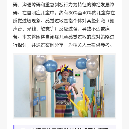
碍、沟通障碍和重复刻板行为为特征的神经发展障
碍。在自闭症儿童中，约有30%至40%的儿童存在
感觉过敏现象。感觉过敏是指个体对某些刺激（如
声音、光线、触觉等）反应过强，导致不适或痛
苦。本文将围绕自闭症儿童感觉过敏的应对策略进
行探讨，并通过案例分享，为相关人士提供参考。