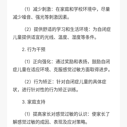
（1）减少刺激：在家庭和学校环境中，尽量
减少噪音、强光等刺激因素。
（2）提供舒适的学习和生活环境：为自闭症
儿童提供适宜的光线、温度、湿度等条件。
2. 行为干预
（1）正向强化：通过奖励和表扬，鼓励自闭
症儿童在适应环境、克服感觉过敏方面取得进步。
（2）行为矫正：针对自闭症儿童的具体症
状，进行针对性的行为矫正训练。
3. 家庭支持
（1）提高家长对感觉过敏的认识：使家长了
解感觉过敏的成因、表现及应对策略。