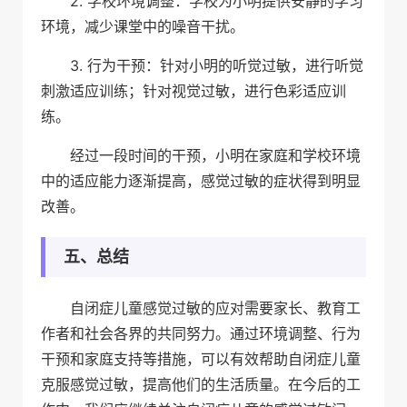
2. 学校环境调整：学校为小明提供安静的学习
环境，减少课堂中的噪音干扰。
3. 行为干预：针对小明的听觉过敏，进行听觉
刺激适应训练；针对视觉过敏，进行色彩适应训
练。
经过一段时间的干预，小明在家庭和学校环境
中的适应能力逐渐提高，感觉过敏的症状得到明显
改善。
五、总结
自闭症儿童感觉过敏的应对需要家长、教育工
作者和社会各界的共同努力。通过环境调整、行为
干预和家庭支持等措施，可以有效帮助自闭症儿童
克服感觉过敏，提高他们的生活质量。在今后的工