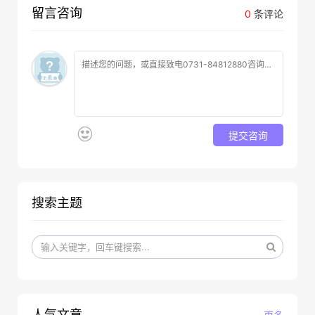
留言咨询
0
条评论
提交咨询
搜索主题
人气文章